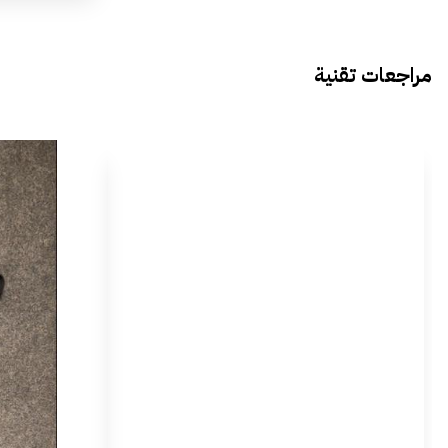
مراجعات تقنية