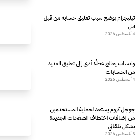
تيليجرام يوضح سبب تعليق حسابه من قبل
آبل
4 أغسطس 2026
واتساب يعالج عطلًا أدى إلى تعليق العديد
من الحسابات
4 أغسطس 2026
جوجل كروم يستعد لحماية المستخدمين
من إضافات اختطاف الصفحات الجديدة
بشكل تلقائي
3 أغسطس 2026