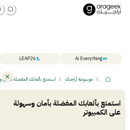
LEAP26
Ai Everything
موسوعة أراجيك
استمتع بألعابك المفضلة بأمان و
استمتع بألعابك المفضلة بأمان وسهولة
على الكمبيوتر