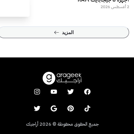
2 أغسطس 2026
المزيد
جميع الحقوق محفوظة
©
2026
أراجيك