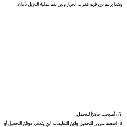
وهذا يربط بين فهم قدرات الجهاز وبين بدء عملية التنزيل بأمان.
الآن أصبحت جاهزاً للتحمّل.
3- اضغط على زر التحميل واتبع التعليمات التي يقدمها موقع التحميل أو