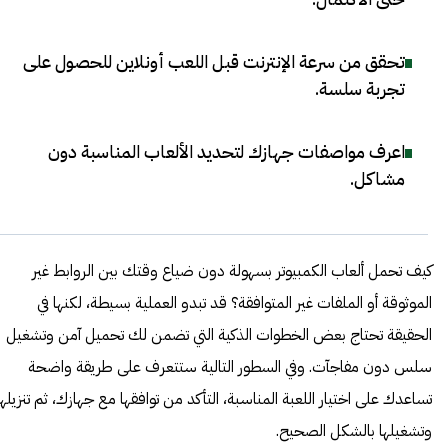
تحقق من سرعة الإنترنت قبل اللعب أونلاين للحصول على
تجربة سلسة
.
اعرف مواصفات جهازك لتحديد الألعاب المناسبة دون
مشاكل
.
كيف تحمل ألعاب الكمبيوتر بسهولة دون ضياع وقتك بين الروابط غير
الموثوقة أو الملفات غير المتوافقة؟ قد تبدو العملية بسيطة، لكنها في
الحقيقة تحتاج بعض الخطوات الذكية التي تضمن لك تحميل آمن وتشغيل
سلس دون مفاجآت. وفي السطور التالية ستتعرف على طريقة واضحة
تساعدك على اختيار اللعبة المناسبة، التأكد من توافقها مع جهازك، ثم تنزيلها
وتشغيلها بالشكل الصحيح.