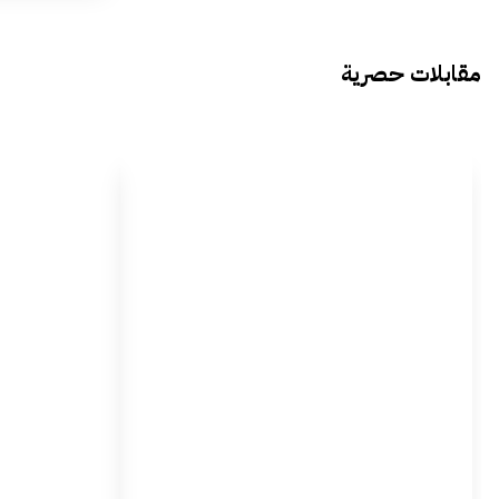
مقابلات حصرية