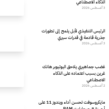
الذكاء الاصطناعي
3 أغسطس 2026
الرئيس التنفيذي لأبل يلمح إلى تطورات
جذرية قادمة في قدرات سيري
3 أغسطس 2026
غضب جماهيري يلاحق اليوتيوبر هانك
غرين بسبب اعتماده على الذكاء
الاصطناعي
2 أغسطس 2026
مايكروسوفت تحسن أداء ويندوز 11 على
أجهزة 8 جيجابايت RAM