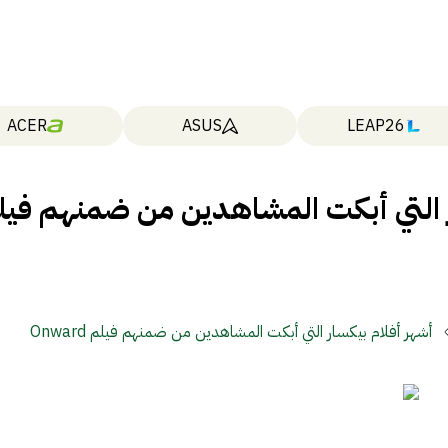
ACER
ASUS
LEAP26
ر التي أبكت المشاهدين من ضمنهم فيل
أشهر أفلام بيكسار التي أبكت المشاهدين من ضمنهم فيلم Onward