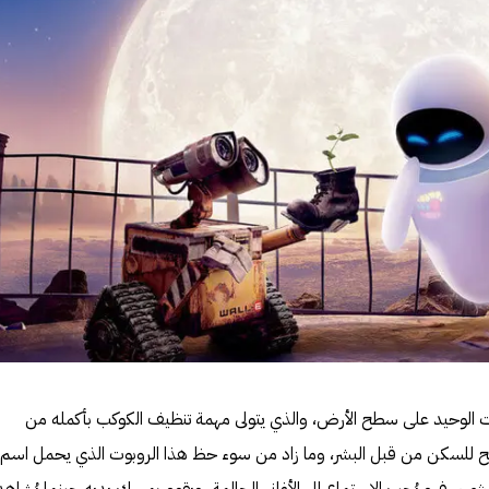
الوحيد على سطح الأرض، والذي يتولى مهمة تنظيف الكوكب بأكمله من
صالح للسكن من قبل البشر، وما زاد من سوء حظ هذا الروبوت الذي يحمل اسم