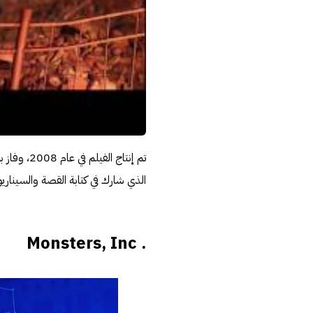
تم إنتاج 
الذي شارك في كتابة القصة والسيناريو
. Monsters, Inc