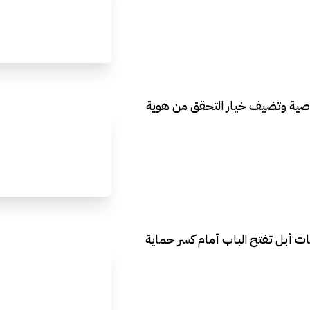
ة الخصوصية وتضيف خيار التحقق من هوية
جات أبل تفتح الباب أمام كسر حماية