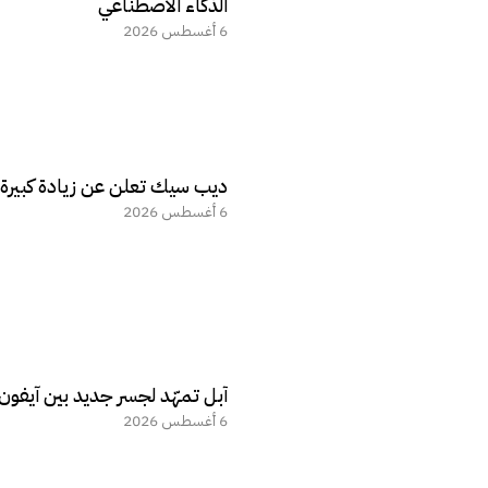
الذكاء الاصطناعي
6 أغسطس 2026
ديب سيك تعلن عن زيادة كبيرة ف
6 أغسطس 2026
آبل تمهّد لجسر جديد بين آيفو
6 أغسطس 2026