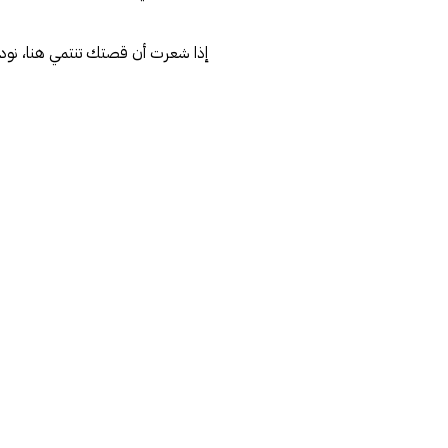
إذا شعرت أن قصتك تنتمي هنا، نود 