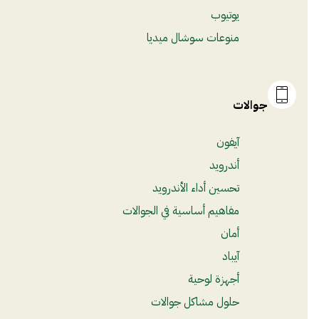
يوتيوب
منوعات سوشال ميديا
جوالات
آيفون
أندرويد
تحسين أداء الأندرويد
مفاهيم أساسية في الجوالات
أمان
آيباد
أجهزة لوحية
حلول مشاكل جوالات