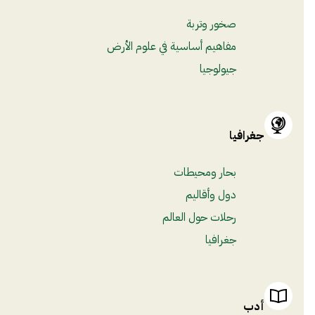
صخور وتربة
مفاهيم أساسية في علوم الأرض
جيولوجيا
جغرافيا
بحار ومحيطات
دول وأقاليم
رحلات حول العالم
جغرافيا
أدب