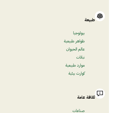
طبيعة
بيولوجيا
ظواهر طبيعية
عالم الحيوان
نباتات
موارد طبيعية
كوارث بيئية
ثقافة عامة
صناعات