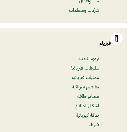
مال وأعمال
شركات ومنظمات
فيزياء
ترموديناميك
تطبيقات فيزيائية
عمليات فيزيائية
مفاهيم فيزيائية
مصادر طاقة
أشكال الطاقة
طاقة كهربائية
فيزياء