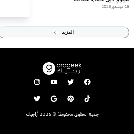
15 ديسمبر 2025
المزيد
جميع الحقوق محفوظة
©
2026
أراجيك