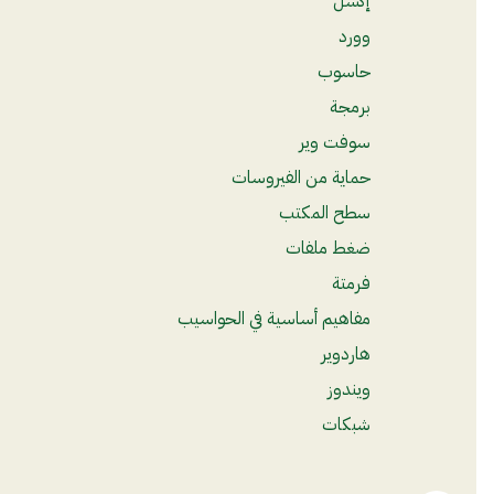
إكسل
وورد
حاسوب
برمجة
سوفت وير
حماية من الفيروسات
سطح المكتب
ضغط ملفات
فرمتة
مفاهيم أساسية في الحواسيب
هاردوير
ويندوز
شبكات