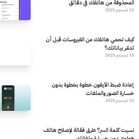
المحذوفة من هاتفك في دقائق
15 ديسمبر 2025
كيف تحمي هاتفك من الفيروسات قبل أن
تدمّر بياناتك؟
15 ديسمبر 2025
إعادة ضبط الآيفون خطوة بخطوة بدون
خسارة الصور والملفات
15 ديسمبر 2025
نسيت كلمة السر؟ طرق فعّالة لإصلاح هاتف
هواوي دون خسارة ملفاتك