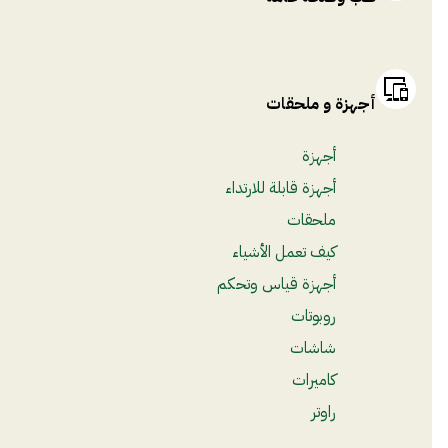
أجهزة و ملحقات
أجهزة
أجهزة قابلة للارتداء
ملحقات
كيف تعمل الأشياء
أجهزة قياس وتحكم
روبوتات
شاشات
كاميرات
راوتر