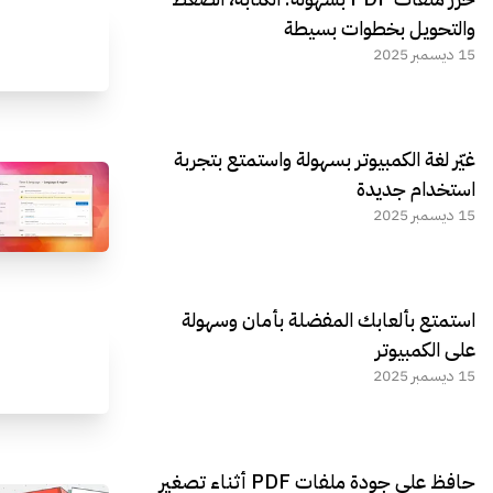
والتحويل بخطوات بسيطة
15 ديسمبر 2025
غيّر لغة الكمبيوتر بسهولة واستمتع بتجربة
استخدام جديدة
15 ديسمبر 2025
استمتع بألعابك المفضلة بأمان وسهولة
على الكمبيوتر
15 ديسمبر 2025
حافظ على جودة ملفات PDF أثناء تصغير