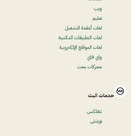
ويب
تعليم
لغات أنظمة التشغيل
لغات التطبيقات المكتبية
لغات المواقع الإلكترونية
واي فاي
محركات بحث
خدمات البث
نتفلكس
تويتش