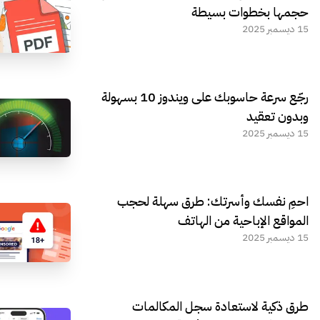
حجمها بخطوات بسيطة
15 ديسمبر 2025
رجّع سرعة حاسوبك على ويندوز 10 بسهولة
وبدون تعقيد
15 ديسمبر 2025
احمِ نفسك وأسرتك: طرق سهلة لحجب
المواقع الإباحية من الهاتف
15 ديسمبر 2025
طرق ذكية لاستعادة سجل المكالمات