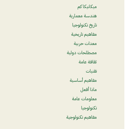
ميكانيكا كم
هندسة معمارية
تاريخ تكنولوجيا
مفاهيم تاريخية
معدات حربية
مصطلحات دولية
ثقافة عامة
تقنيات
مفاهيم أساسية
ماذا أفعل
معلومات عامة
تكنولوجيا
مفاهيم تكنولوجية