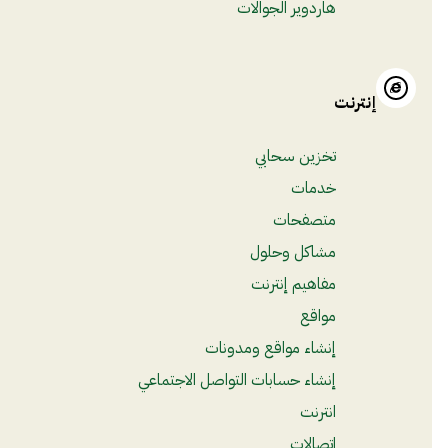
هاردوير الجوالات
إنترنت
تخزين سحابي
خدمات
متصفحات
مشاكل وحلول
مفاهيم إنترنت
مواقع
إنشاء مواقع ومدونات
إنشاء حسابات التواصل الاجتماعي
انترنت
اتصالات