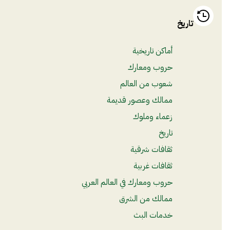
تاريخ
أماكن تاريخية
حروب ومعارك
شعوب من العالم
ممالك وعصور قديمة
زعماء وملوك
تاريخ
ثقافات شرقية
ثقافات غربية
حروب ومعارك في العالم العربي
ممالك من الشرق
خدمات البث