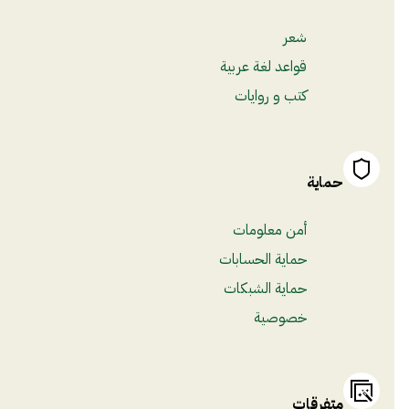
شعر
قواعد لغة عربية
كتب و روايات
حماية
أمن معلومات
حماية الحسابات
حماية الشبكات
خصوصية
متفرقات