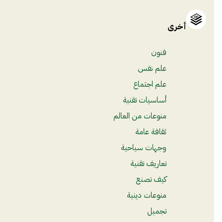
أخرى
فنون
علم نفس
علم اجتماع
أساسيات تقنية
منوعات من العالم
ثقافة عامة
وجهات سياحية
تعاريف تقنية
كيف تصنع
منوعات دينية
تجميل