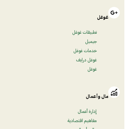
غوغل
تطبيقات غوغل
جيميل
خدمات غوغل
غوغل درايف
غوغل
مال وأعمال
إدارة أعمال
مفاهيم اقتصادية