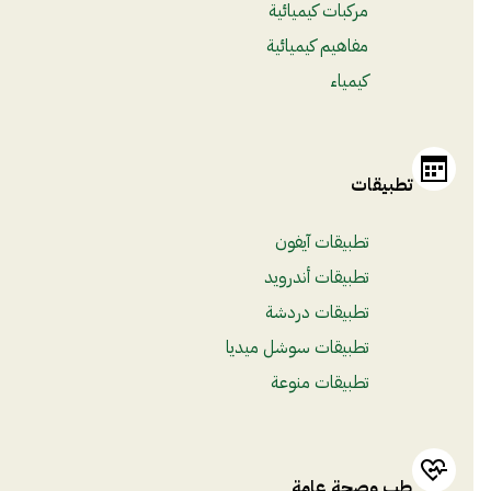
مركبات كيميائية
مفاهيم كيميائية
كيمياء
تطبيقات
تطبيقات آيفون
تطبيقات أندرويد
تطبيقات دردشة
تطبيقات سوشل ميديا
تطبيقات منوعة
طب وصحة عامة