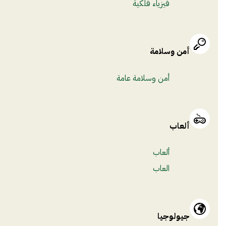
فيزياء فلكية
أمن وسلامة
أمن وسلامة عامة
ألعاب
ألعاب
العاب
جيولوجيا