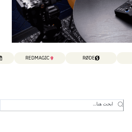
REDMAGIC
RØDE
ابحث هنا...