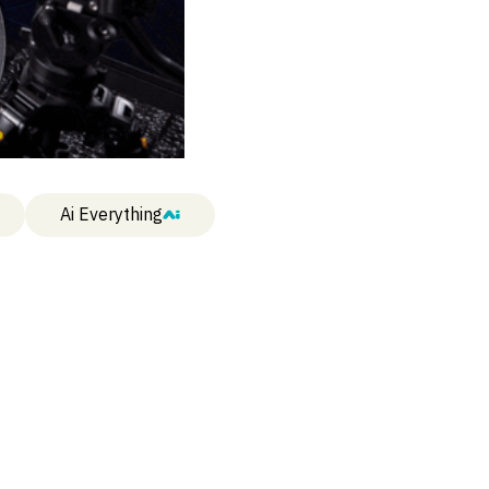
Ai Everything