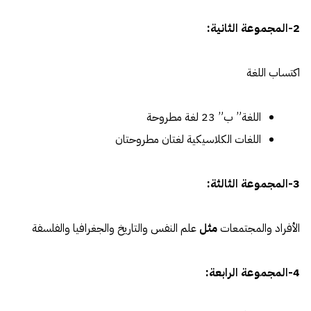
2-المجموعة الثانية:
اكتساب اللغة
اللغة” ب” 23 لغة مطروحة
اللغات الكلاسيكية لغتان مطروحتان
3-المجموعة الثالثة:
الأفراد والمجتمعات
مثل
علم النفس والتاريخ والجغرافيا والفلسفة
4-المجموعة الرابعة: