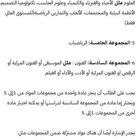
العلوم
مثل
الأحياء والفيزياء والكيمياء وعلوم الحاسب، تكنولوجيا التصميم،
الأنظمة البيئية والمجتمعات، الألعاب والتمارين الرياضية(للمستوى العالي
فقط)
5-
المجموعة الخامسة:
الرياضيات
6-
المجموعة السادسة:
الفنون :
مثل
الموسيقى أو الفنون المرئية أو
الرقص او الفنون المرئية أو الأدب والأداء أو الفيلم
يجب على الطالب أن ينجز مادة واحدة من مجموعات المواد من 1إلى 5
ويختار إما مادة من المجموعة السادسة لدراستها أو يمكنه اختيار مادة
أخرى من المجموعات 1إلى 5
يجدر الإشارة أيضًا أن هناك مواد مشتركة ضمن المجموعات مثل: