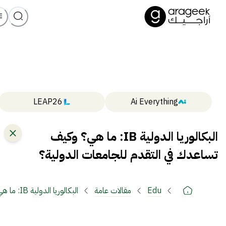
LEAP26
Ai Everything
البكالوريا الدولية IB: ما هي؟ وكيف
تساعدك في التقدم للجامعات الدولية؟
Edu
مقالات عامة
البكالوريا الدولية IB: ما هي؟ وكيف تساعدك في التقدم للجامعات الدولية؟