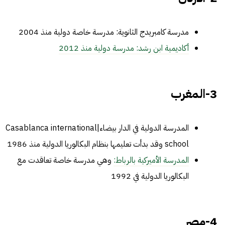
مدرسة كامبريدج الثانوية: مدرسة خاصة دولية منذ 2004
أكاديمية ابن رشد: مدرسة دولية منذ 2012
3-المغرب
المدرسة الدولية في الدار بيضاء|Casablanca international
school
وقد بدأت تعليمها بنظام البكالوريا الدولية منذ 1986
المدرسة الأميركية بالرباط:
وهي مدرسة خاصة تعاقدت مع
البكالوريا الدولية في 1992
4-مصر