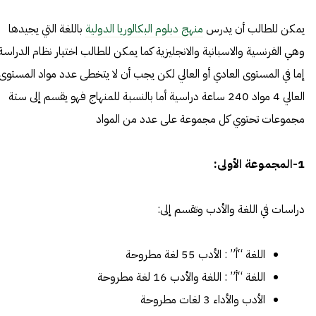
يمكن للطالب أن يدرس
منهج دبلوم البكالوريا الدولية
باللغة التي يجيدها
وهي الفرنسية والاسبانية والانجليزية كما يمكن للطالب اختيار نظام الدراسة
إما في المستوى العادي أو العالي لكن يجب أن لا يتخطى عدد مواد المستوى
العالي 4 مواد 240 ساعة دراسية أما بالنسبة للمنهاج فهو يقسم إلى ستة
مجموعات تحتوي كل مجموعة على عدد من المواد
1-المجموعة الأولى:
دراسات في اللغة والأدب وتقسم إلى:
اللغة “أ” : الأدب 55 لغة مطروحة
اللغة “أ” : اللغة والأدب 16 لغة مطروحة
الأدب والأداء 3 لغات مطروحة