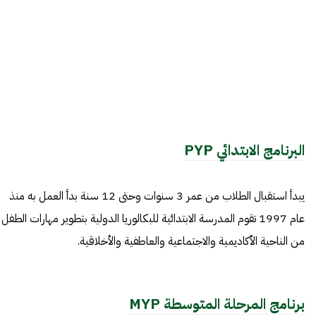
البرنامج الابتدائي
PYP
يبدأ استقبال الطلاب من عمر 3 سنوات وحتى 12 سنة بدأ العمل به منذ
عام 1997 تقوم المدرسة الابتدائية للبكالوريا الدولية بتطوير مهارات الطفل
من الناحية الأكاديمية والاجتماعية والعاطفية والأخلاقية.
برنامج المرحلة المتوسطة
MYP