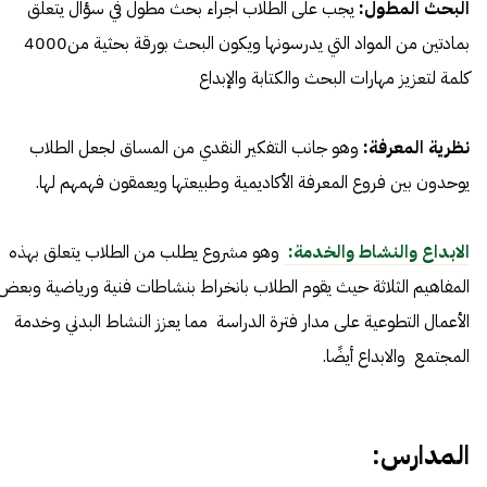
البحث المطول:
يجب على الطلاب اجراء بحث مطول في سؤال يتعلق
بمادتين من المواد التي يدرسونها ويكون البحث بورقة بحثية من4000
كلمة لتعزيز مهارات البحث والكتابة والإبداع
نظرية المعرفة:
وهو جانب التفكير النقدي من المساق لجعل الطلاب
يوحدون بين فروع المعرفة الأكاديمية وطبيعتها ويعمقون فهمهم لها.
الابداع والنشاط والخدمة:
وهو مشروع يطلب من الطلاب يتعلق بهذه
المفاهيم الثلاثة حيث يقوم الطلاب بانخراط بنشاطات فنية ورياضية وبعض
الأعمال التطوعية على مدار فترة الدراسة مما يعزز النشاط البدني وخدمة
المجتمع والابداع أيضًا.
المدارس: