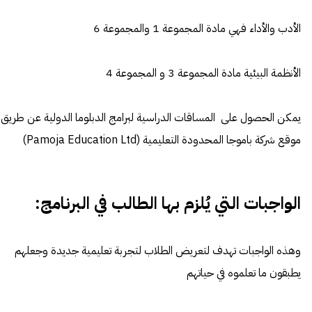
الأدب والأداء فهي مادة المجموعة 1 والمجموعة 6
الأنظمة البيئية مادة المجموعة 3 و المجموعة 4
يمكن الحصول على المساقات الدراسية لبرامج الدبلوما الدولية عن طريق
موقع شركة باموجا المحدودة التعليمية (Pamoja Education Ltd)
الواجبات التي يُلزم بها الطالب في البرنامج:
وهذه الواجبات تهدف لتعريض الطلاب لتجربة تعليمية جديدة وجعلهم
يطبقون ما تعلموه في حياتهم