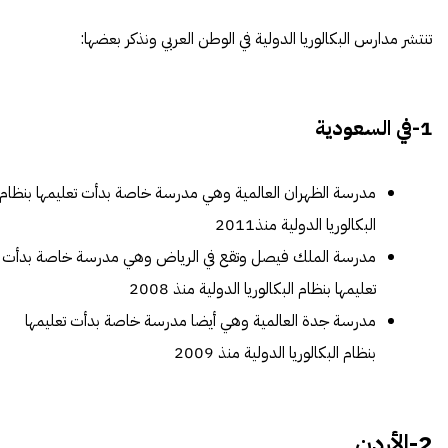
تنتشر مدارس البكالوريا الدولية في الوطن العربي ونذكر بعضها:
1-في السعودية
مدرسة الظهران العالمية
وهي مدرسة خاصة بدأت تعليمها بنظام
البكالوريا الدولية منذ2011
مدرسة الملك فيصل
وتقع في الرياض وهي مدرسة خاصة بدأت
تعليمها بنظام البكالوريا الدولية منذ 2008
مدرسة جدة العالمية
وهي أيضا مدرسة خاصة بدأت تعليمها
بنظام البكالوريا الدولية منذ 2009
2-الأردن