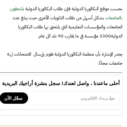
بحسب موقع البكالوريا الدولية فإن طلاب البكالوريا الدولية
يلتحقون
بالجامعات
بشكل أسهل من طلاب الثانويات الأخرى حيث يبلغ عدد
الجامعات والمؤسسات التعليمية التي يلتحق بها طلاب البكالوريا
الدولية3300 مؤسسة في ما يقارب 90 بلد كل عام.
يجدر الإشارة بأن منظمة البكالوريا الدولية تقوم بإرسال الامتحانات ل6
جامعات مجانًا.