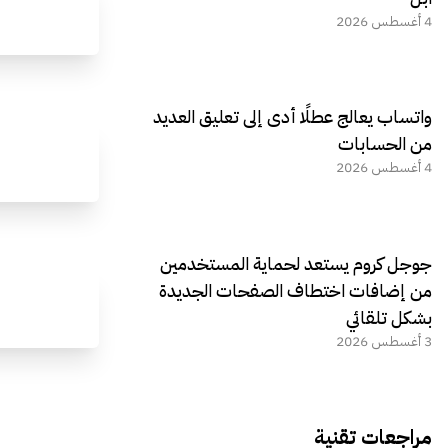
4 أغسطس 2026
واتساب يعالج عطلًا أدى إلى تعليق العديد
من الحسابات
4 أغسطس 2026
جوجل كروم يستعد لحماية المستخدمين
من إضافات اختطاف الصفحات الجديدة
بشكل تلقائي
3 أغسطس 2026
مراجعات تقنية