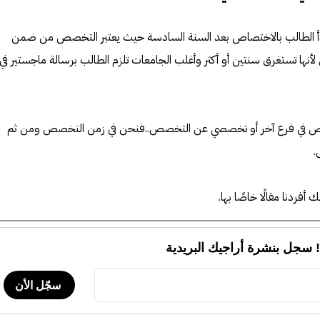
 يبدأ الطالب بالاختصاص بعد السنة السادسة حيث يعتبر التخصص من ضمن
لأنها تستغرق سنتين أو أكثر وأغلب الجامعات تلزم الطالب برسالة ماجستير في
ص في فرع آخر أو تخصصي عن التخصص..فنحن في زمن التخصص ومن ثم
.
ردنا مقالًا خاصًا بها.