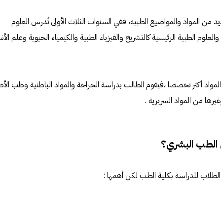
من المواد والمواضيع الطبية، ففي السنوات الثلاث الأولى تُدرس العلوم
 والعلوم الطبية الرئيسية كالتشريح والفيزياء الطبية والكيمياء الحيوية وعلم الأ
المواد أكثر تخصصا ،فيقوم الطالب بدراسة الجراحة والمواد الباطنية وطب الأط
يرها من المواد السريرية .
الطب البشري؟
الطلاب للدراسة بكلية الطب لكن أهمها :