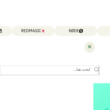
REDMAGIC
RØDE
ابحث هنا...