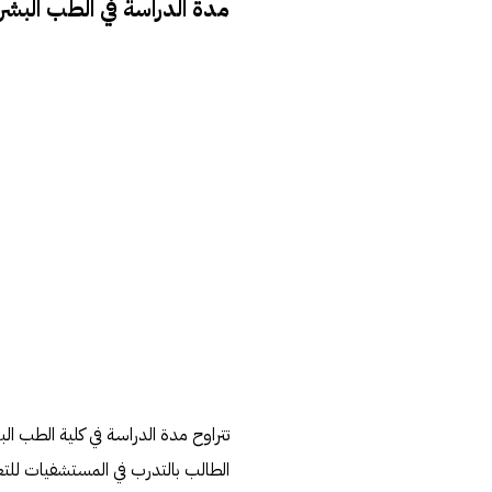
مدة الدراسة في الطب البش
الطالب بالتدرب في المستشفيات للتعلي