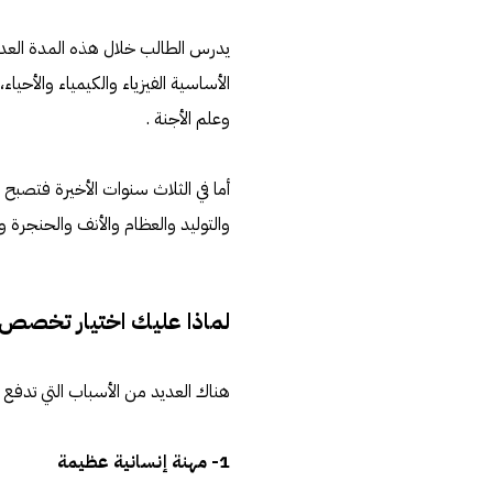
يدرس الطالب خلال هذه المدة العديد 
الأساسية الفيزياء والكيمياء والأحياء،
وعلم الأجنة .
أما في الثلاث سنوات الأخيرة فتصبح 
والتوليد والعظام والأنف والحنجرة وغ
لماذا عليك اختيار تخصص 
هناك العديد من الأسباب التي تدفع 
1- مهنة إنسانية عظيمة