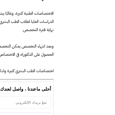
الاختصاصات الطبية كثيرة، وغالبًا
الدراسات العليا لطلاب الطب البشري 
نهاية فترة التخصص.
وبعد انتهاء التخصص يمكن التخص
الحصول على الدكتوراه في الاختصاص
اختصاصات الطب البشري كثيرة ولذلك أف