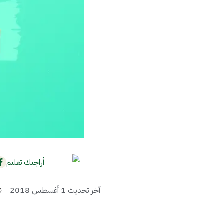
أراجيك تعليم
آخر تحديث
1 أغسطس 2018