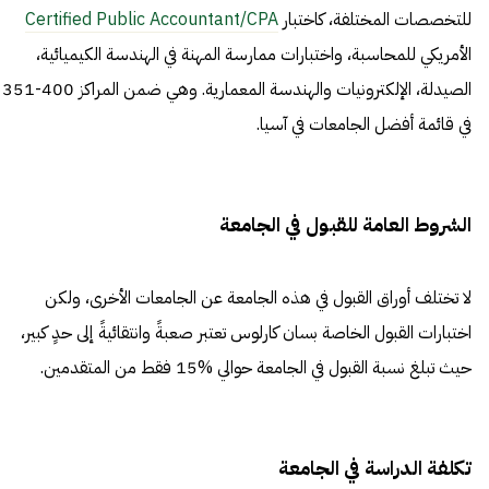
للتخصصات المختلفة، كاختبار
Certified Public Accountant/CPA
الأمريكي للمحاسبة، واختبارات ممارسة المهنة في الهندسة الكيميائية،
الصيدلة، الإلكترونيات والهندسة المعمارية. وهي ضمن المراكز 400-351
في قائمة أفضل الجامعات في آسيا.
الشروط العامة للقبول في الجامعة
لا تختلف أوراق القبول في هذه الجامعة عن الجامعات الأخرى، ولكن
اختبارات القبول الخاصة بسان كارلوس تعتبر صعبةً وانتقائيةً إلى حدٍ كبير،
حيث تبلغ نسبة القبول في الجامعة حوالي %15 فقط من المتقدمين.
تكلفة الدراسة في الجامعة