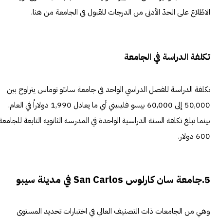
الاطّلاع على الحدّ الأدنى من الدرجات للقبول في الجامعة من هنا.
تكلفة الدراسة في الجامعة
تكلفة الدراسة للفصل الدراسي الواحد في جامعة سانتو توماس يتراوح بين
50,000 إلى 60,000 بيسو فليبيني أي ما يعادل 1,990 دولاراً في العام.
بينما تبلغ تكلفة السنة الدراسية الواحدة في المدرسة الثانوية التابعة للجامعة
600 دولار.
5.جامعة سان كارلوس San Carlos في مدينة سيبو
وهي من الجامعات ذات التصنيف العالي في اختبارات تحديد المستوى