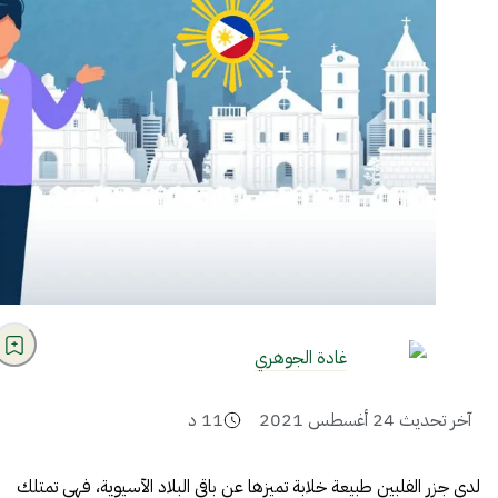
غادة الجوهري
آخر تحديث
24 أغسطس 2021
11
د
لدى جزر الفلبين طبيعة خلابة تميزها عن باقي البلاد الآسيوية، فهي تمتلك