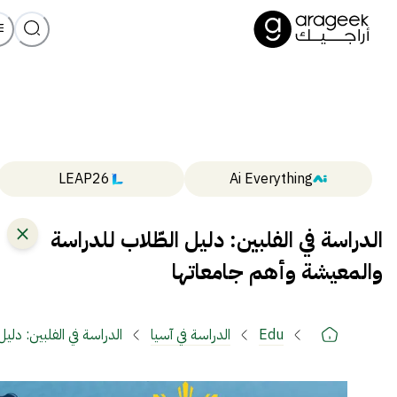
LEAP26
Ai Everything
الدراسة في الفلبين: دليل الطّلاب للدراسة
والمعيشة وأهم جامعاتها
Edu
الدراسة في آسيا
الدراسة في الفلبين: دلي