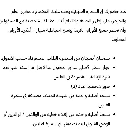
عند حضورك في السفارة الفلبينية يجب عليك الاهتمام بالمظهر العام
والحرص على إظهار الجدية والالتزام أثناء المقابلة الشخصية مع المسؤولين
وأن تحضر جميع الأوراق اللازمة ونسخ احتياطية منها إن أمكن. الأوراق
المطلوبة:
نسختان أصليتان من استمارة الطلب المستوفاة حسب الأصول.
جواز السفر الأصلي ساري المفعول بما لا يقل عن ستة أشهر بعد
فترة الإقامة المقصودة في الفلبين.
صور شخصية عدد (2).
نسخة أصلية واحدة من شهادة الميلاد، مصدقة في سفارة
الفلبين.
نسخة أصلية واحدة من إفادة خطية من الوالدين / الوالدين أو
الوصي القانوني ليتم تصديقها في سفارة الفلبين.