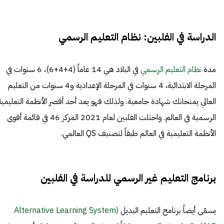
الدراسة في الفلبين: نظام التعليم الرسمي
مدة
نظام التعليم الرسمي
في البلاد هي 14 عاماً (4+4+6)، 6 سنوات في
المرحلة الابتدائية، 4 سنوات في المرحلة الإعدادية و4 سنوات من التعليم
العالي يمنحانك شهادة جامعية. ولذلك فهو يعد أحد أقصر الأنظمة التعليمية
الرسمية في العالم. واحتلت الفلبين لعام 2021 المركز 46 في قائمة أقوى
الأنظمة التعليمية في العالم طبقاً لتصنيف QS العالمي.
برنامج التعليم غير الرسمي للدراسة في الفلبين
يسمّى أيضاً برنامج التعليم البديل
(Alternative Learning System