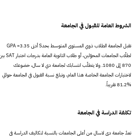
الشروط العامة للقبول في الجامعة
تقبل الجامعة الطلاب ذوي المستوى المتوسط بحدS أدنى 3.35= GPA
لطلّاب الجامعات المحوّلين، أو طلاب الثانوية العامة بدرجات اخ
870 إلى 1080. ولا يتطلّب انتسابك لجامعة دي لا سال، خضوعك
لاختبارات الجامعة الخاصة هذا العام، وتبلغ نسبة القبول في الجامعة حوالي
%81.2 تقريباً.
تكلفة الدراسة في الجامعة
تعدّ جامعة دي لاسال من أعلى الجامعات بالنسبة لتكاليف الدراسة في