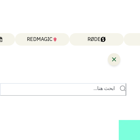
REDMAGIC
RØDE
ابحث هنا...