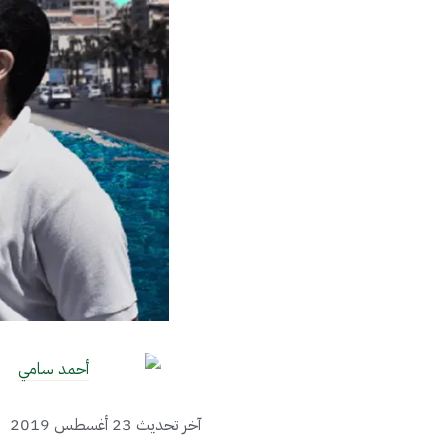
أحمد سامي
آخر تحديث
23 أغسطس 2019