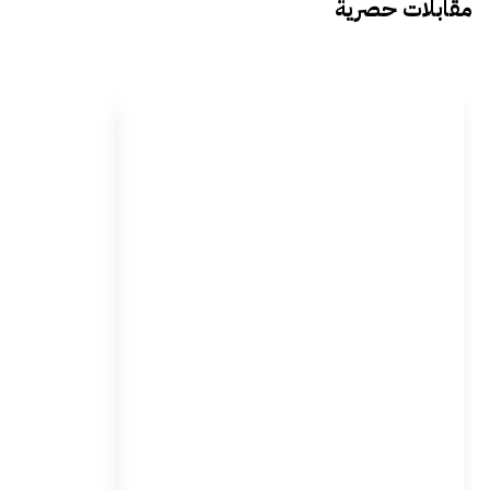
مقابلات حصرية