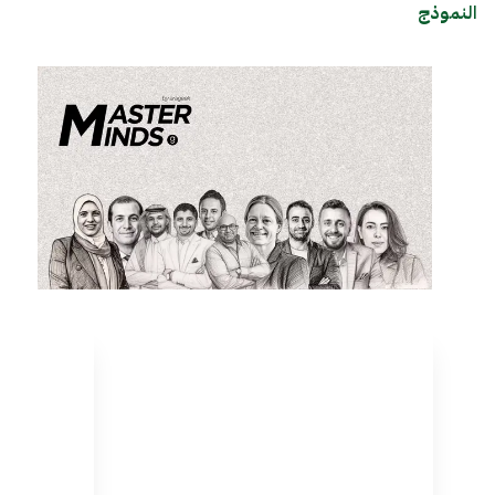
النموذج