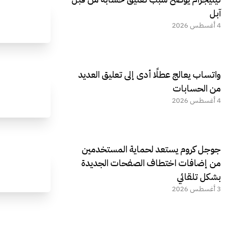
آبل
4 أغسطس 2026
واتساب يعالج عطلًا أدى إلى تعليق العديد
من الحسابات
4 أغسطس 2026
جوجل كروم يستعد لحماية المستخدمين
من إضافات اختطاف الصفحات الجديدة
بشكل تلقائي
3 أغسطس 2026