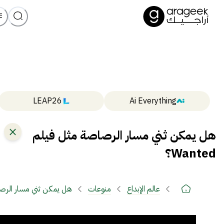
LEAP26
Ai Everything
هل يمكن ثني مسار الرصاصة مثل فيلم
Wanted؟
عالم الإبداع
منوعات
هل يمكن ثني مسار الرصاصة م