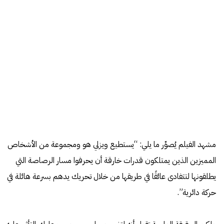
مشهد الفيلم يُصوِّر ما يلي: “يستطيع ويزلي هو ومجموعة من الأشخاص
المميزين الذين يمتلكون قدرات خارقة أن يحرفوا مسار الرصاصة التي
يطلقونها لتتفادى عائقًا في طريقها من خلال تحريك يدهم بسرعة هائلة في
حركة دائرية”.