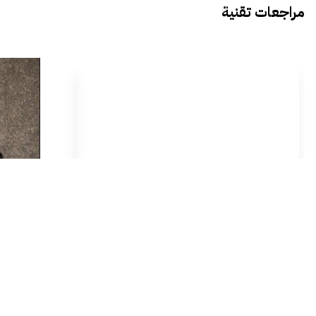
مراجعات تقنية