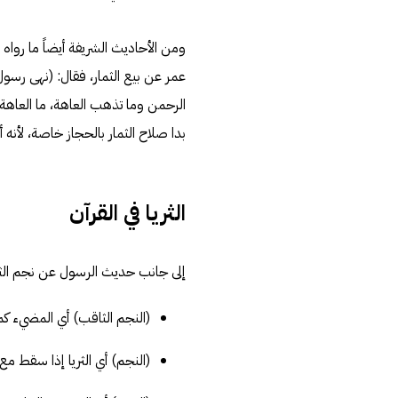
ومن الأحاديث الشريفة أيضاً ما روا
عمر عن بيع الثمار، فقال: (نهى رسول
الرحمن وما تذهب العاهة، ما العاهة؟ ق
بدا صلاح الثمار بالحجاز خاصة، لأنه أ
الثريا في القرآن
إلى جانب حديث الرسول عن نجم الثريا 
(النجم الثاقب) أي المضيء كما
(النجم) أي الثريا إذا سقط مع