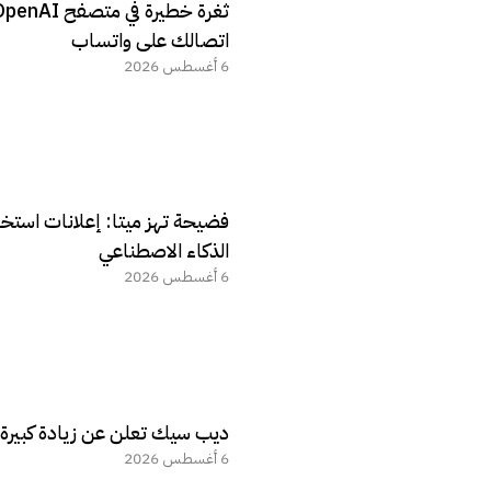
اتصالك على واتساب
6 أغسطس 2026
فضيحة تهز ميتا: إعلانات استخ
الذكاء الاصطناعي
6 أغسطس 2026
ديب سيك تعلن عن زيادة كبيرة ف
6 أغسطس 2026