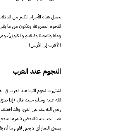
تحمل هذه الأجرام الكثير من الدلالات 
النجوم المعروفة وتتكون من ما يقارب
(الأقرب إلى الأرض).
النجوم عند العرب
اشتهرت نجوم الثريا عند العرب في 
الله عليه وسلّم حيث قال: (إذا طلع
رضي الله عنه عن النبيّ، وقد اختلف
هذا الحديث، فالبعض فسّرها بمعنى ا
بمعنى الثمار أي لا يجوز لقوم ما أن يق