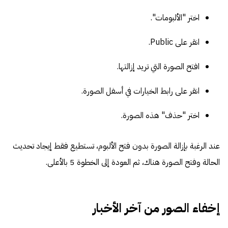
اختر "الألبومات".
انقر على Public.
افتح الصورة التي تريد إزالتها.
انقر على رابط الخيارات في أسفل الصورة.
اختر "حذف" هذه الصورة.
عند الرغبة بإزالة الصورة بدون فتح الألبوم، تستطيع فقط إيجاد تحديث
الحالة وفتح الصورة هناك، ثم العودة إلى الخطوة 5 بالأعلى.
إخفاء الصور من آخر الأخبار