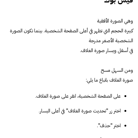
فيس بوك
وهي الصورة الأفقية
كبيرة الحجم التي تظهر في أعلى الصفحة الشخصية. بينما تكون الصورة
الشخصية الأصغر مدرجة
في أسفل ويسار صورة الغلاف.
ومن السهل مسح
صورة الغلاف باتباع ما يلي:
على الصفحة الشخصية، انقر على صورة الغلاف.
اختر زر "تحديث صورة الغلاف" في أعلى اليسار.
اختر "حذف".