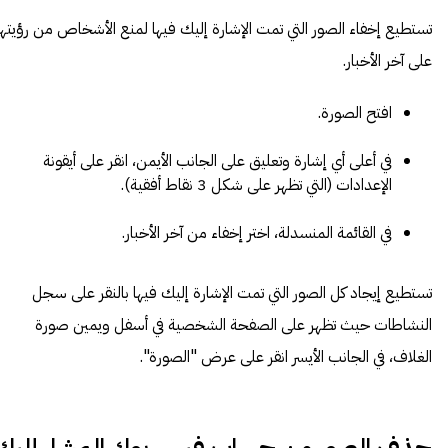
تستطيع إخفاء الصور التي تمت الإشارة إليك فيها لمنع الأشخاص من رؤيتها
على آخر الأخبار.
افتح الصورة.
في أعلى أي إشارة وتعليق على الجانب الأيمن، انقر على أيقونة
الإعدادات (التي تظهر على شكل 3 نقاط أفقية).
في القائمة المنسدلة، اختر إخفاء من آخر الأخبار.
تستطيع إيجاد كل الصور التي تمت الإشارة إليك فيها بالنقر على سجل
النشاطات حيث تظهر على الصفحة الشخصية في أسفل ويمين صورة
الغلاف، في الجانب الأيسر انقر على عرض "الصورة".