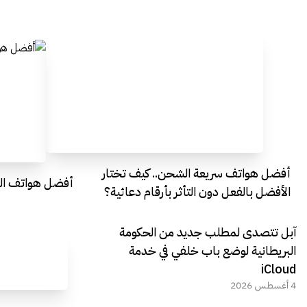
أفضل هواتف سريعة الشحن.. كيف تختار
أفضل هواتف التصو
الأفضل بالفعل دون التأثر بأرقام دعائية؟
آبل تتصدى لمطلب جديد من الحكومة
البريطانية لوضع باب خلفي في خدمة
iCloud
4 أغسطس 2026