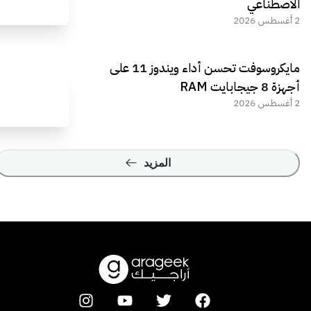
الاصطناعي
2 أغسطس 2026
مايكروسوفت تحسن أداء ويندوز 11 على
أجهزة 8 جيجابايت RAM
2 أغسطس 2026
المزيد