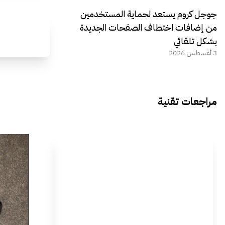
جوجل كروم يستعد لحماية المستخدمين
من إضافات اختطاف الصفحات الجديدة
بشكل تلقائي
3 أغسطس 2026
مراجعات تقنية