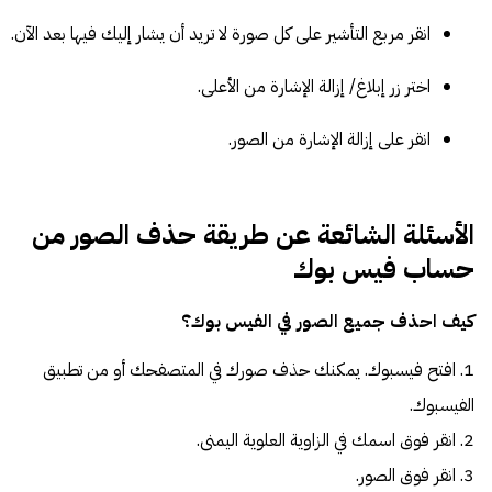
انقر مربع التأشير على كل صورة لا تريد أن يشار إليك فيها بعد الآن.
اختر زر إبلاغ/ إزالة الإشارة من الأعلى.
انقر على إزالة الإشارة من الصور.
الأسئلة الشائعة عن طريقة حذف الصور من
حساب فيس بوك
كيف احذف جميع الصور في الفيس بوك؟
1. افتح فيسبوك. يمكنك حذف صورك في المتصفحك أو من تطبيق
الفيسبوك.
2. انقر فوق اسمك في الزاوية العلوية اليمنى.
3. انقر فوق الصور.