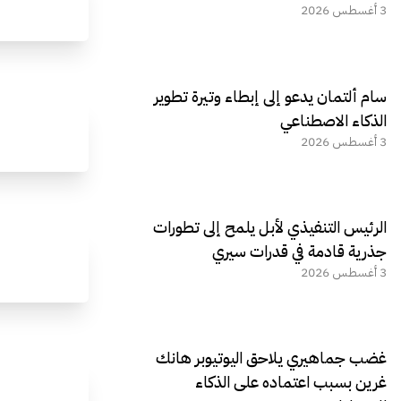
3 أغسطس 2026
سام ألتمان يدعو إلى إبطاء وتيرة تطوير
الذكاء الاصطناعي
3 أغسطس 2026
الرئيس التنفيذي لأبل يلمح إلى تطورات
جذرية قادمة في قدرات سيري
3 أغسطس 2026
غضب جماهيري يلاحق اليوتيوبر هانك
غرين بسبب اعتماده على الذكاء