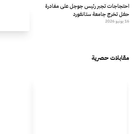
احتجاجات تجبر رئيس جوجل على مغادرة
حفل تخرج جامعة ستانفورد
16 يونيو 2026
مقابلات حصرية