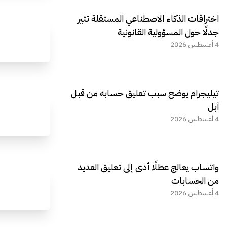
اختراقات الذكاء الاصطناعي المستقلة تثير
جدلًا حول المسؤولية القانونية
4 أغسطس 2026
تيليجرام يوضح سبب تعليق حسابه من قبل
آبل
4 أغسطس 2026
واتساب يعالج عطلًا أدى إلى تعليق العديد
من الحسابات
4 أغسطس 2026