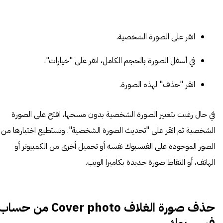
انقر على الصورة الشخصية.
في أسفل الصورة بالحجم الكامل، انقر على "خيارات".
انقر "حذف" لهذه الصورة.
في حال رغبت بتغيير الصورة الشخصية بدون مسحها، افتح على الصورة
الشخصية ثم انقر على "تحديث الصورة الشخصية". وتستطيع اختيارها من
الصور الموجودة على الفيسبوك نفسه أو تحميل أخرى من الكمبيوتر أو
الهاتف، أو التقاط صورة جديدة بكاميرا الويب.
حذف
صورة الغلاف Cover photo من حسا