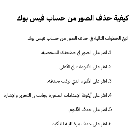
كيفية حذف الصور من حساب فيس بوك
اتبع الخطوات التالية في حذف الصور من حساب فيس بوك
انقر على الصور في صفحتك الشخصية.
انقر على الألبومات في الأعلى.
انقر على الألبوم الذي ترغب بحذفه.
انقر على أيقونة الإعدادات الصغيرة بجانب زر التحرير والإشارة.
انقر على حذف الألبوم.
انقر على حذف مرة ثانية للتأكيد.