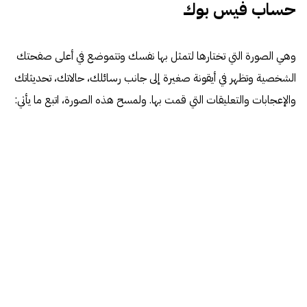
حساب فيس بوك
وهي الصورة التي تختارها لتمثل بها نفسك وتتموضع في أعلى صفحتك
الشخصية وتظهر في أيقونة صغيرة إلى جانب رسائلك، حالاتك، تحديثاتك
والإعجابات والتعليقات التي قمت بها. ولمسح هذه الصورة، اتبع ما يأتي: