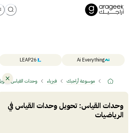
LEAP26
Ai Everything
موسوعة أراجيك
فيزياء
وحدات القياس: تحويل
وحدات القياس:
تحويل وحدات القياس في
الرياضيات