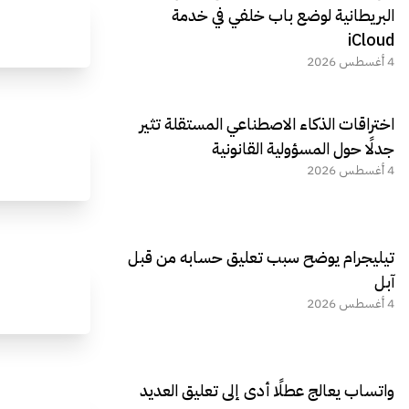
البريطانية لوضع باب خلفي في خدمة
iCloud
4 أغسطس 2026
اختراقات الذكاء الاصطناعي المستقلة تثير
جدلًا حول المسؤولية القانونية
4 أغسطس 2026
تيليجرام يوضح سبب تعليق حسابه من قبل
آبل
4 أغسطس 2026
واتساب يعالج عطلًا أدى إلى تعليق العديد