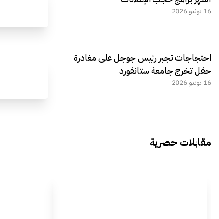
16 يونيو 2026
احتجاجات تجبر رئيس جوجل على مغادرة
حفل تخرج جامعة ستانفورد
16 يونيو 2026
مقابلات حصرية