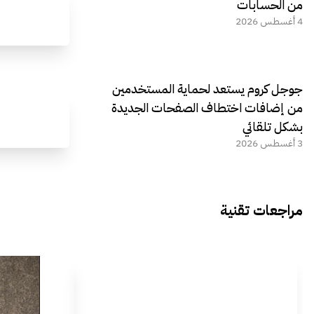
من الحسابات
4 أغسطس 2026
جوجل كروم يستعد لحماية المستخدمين
من إضافات اختطاف الصفحات الجديدة
بشكل تلقائي
3 أغسطس 2026
مراجعات تقنية