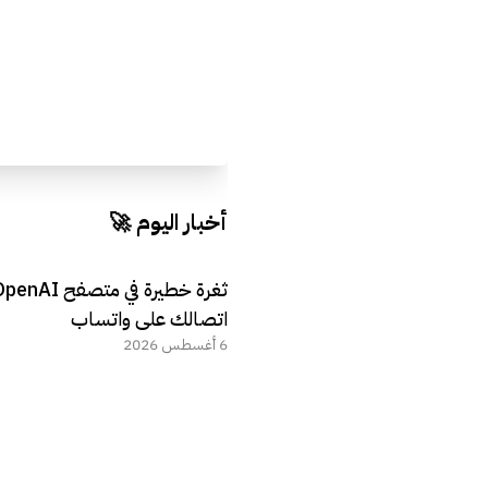
أخبار اليوم 🚀
اتصالك على واتساب
6 أغسطس 2026