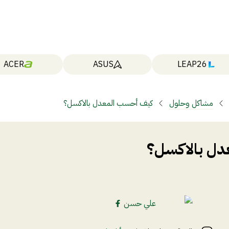
ACER
ASUS
LEAP26
مشاكل وحلول
كيف أحسب المعدل بالاكسل؟
ل بالاكسل؟
علي حسن