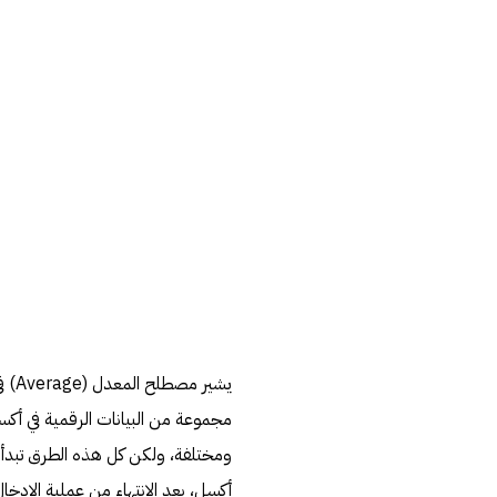
يشي
مجموعة من البيانات الرقمية في أ
ومختلفة، ولكن كل هذه الطرق تبدأ 
أكسل، بعد الانتهاء من عملية الإدخ