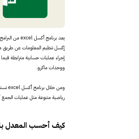
إكسل تنظيم المعلومات عن طريق مجم
إجراء عمليات حسابية مترابطة فيما ب
ووحدات ماكرو.
ومن خل
رياضية متنوعة مثل عمليات الجمع أو ا
كيف أحسب المعدل با