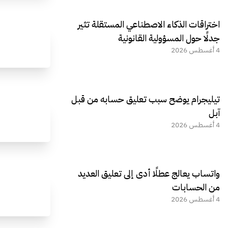
اختراقات الذكاء الاصطناعي المستقلة تثير
جدلًا حول المسؤولية القانونية
4 أغسطس 2026
تيليجرام يوضح سبب تعليق حسابه من قبل
آبل
4 أغسطس 2026
واتساب يعالج عطلًا أدى إلى تعليق العديد
من الحسابات
4 أغسطس 2026