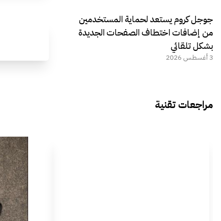
جوجل كروم يستعد لحماية المستخدمين
من إضافات اختطاف الصفحات الجديدة
بشكل تلقائي
3 أغسطس 2026
مراجعات تقنية