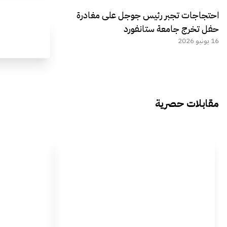
احتجاجات تجبر رئيس جوجل على مغادرة
حفل تخرج جامعة ستانفورد
16 يونيو 2026
مقابلات حصرية