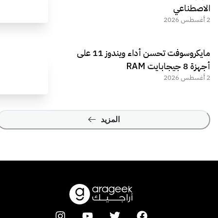
الاصطناعي
2 أغسطس 2026
مايكروسوفت تحسن أداء ويندوز 11 على
أجهزة 8 جيجابايت RAM
2 أغسطس 2026
المزيد