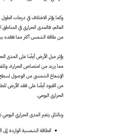
وكما يؤثر الاختلاف في درجات الطول 
العالم، فالمدى الحراري في المناطق ا
من طاقة الشمس أكثر مما تفقده بي
يؤثر ميل الأرض أيضًا على المدى ال
مما يزيد من امتصاص الحرارة، وللغيوم
الإشعاع الشمسي من الوصول لسطح ال
من القيود أيضًا على فقد الأرض للطاقة
الحراري اليومي.
وبالتالي يتغير المدى الحراري اليومي ت
الطاقة الشمسية الواردة إلى