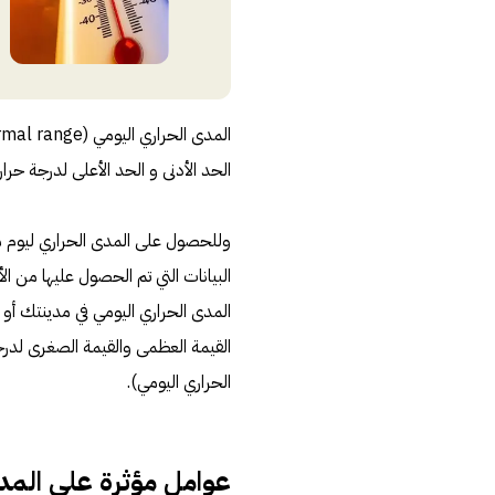
الحد الأدنى و الحد الأعلى لدرجة حرا
وللحصول على المدى الحراري ليوم ما،
البيانات التي تم الحصول عليها من ال
المدى الحراري اليومي في مدينتك أ
القيمة العظمى والقيمة الصغرى لدر
الحراري اليومي).
عوامل مؤثرة على المدى