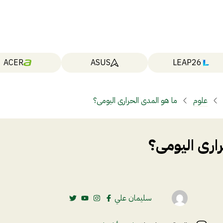
ACER
ASUS
LEAP26
علوم
ما هو المدى الحرارى اليومى؟
ارى اليومى؟
سليمان علي