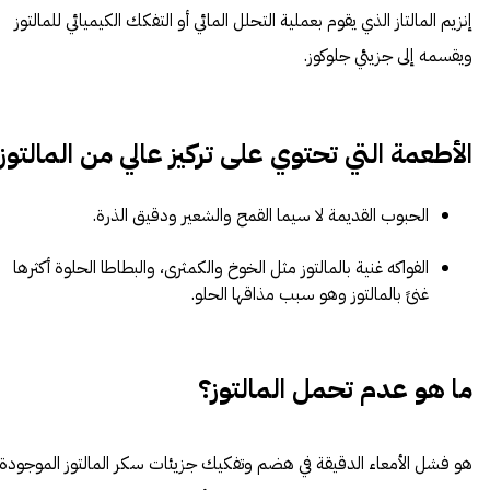
إنزيم المالتاز الذي يقوم بعملية التحلل المائي أو التفكك الكيميائي للمالتوز
ويقسمه إلى جزيئي جلوكوز.
الأطعمة التي تحتوي على تركيز عالي من المالتوز
الحبوب القديمة لا سيما القمح والشعير ودقيق الذرة.
الفواكه غنية بالمالتوز مثل الخوخ والكمثرى، والبطاطا الحلوة أكثرها
غنىً بالمالتوز وهو سبب مذاقها الحلو.
ما هو عدم تحمل المالتوز؟
هو فشل الأمعاء الدقيقة في هضم وتفكيك جزيئات سكر المالتوز الموجودة