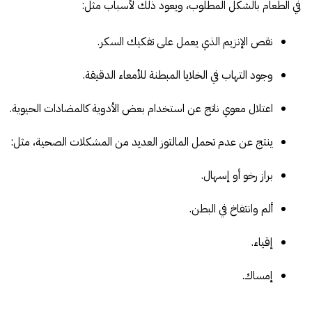
في الطعام بالشكل المطلوب، ويعود ذلك لأسباب مثل:
نقص الإنزيم الذي يعمل على تفكيك السكر.
وجود التهاب في الخلايا المبطنة للأمعاء الدقيقة.
اعتلال معوي ناتج عن استخدام بعض الأدوية كالمضادات الحيوية.
ينتج عن عدم تحمل المالتوز العديد من المشكلات الصحية، مثل:
براز رخو أو إسهال.
ألم وانتفاخ في البطن.
إقياء.
إمساك.