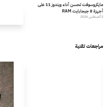
مايكروسوفت تحسن أداء ويندوز 11 على
أجهزة 8 جيجابايت RAM
2 أغسطس 2026
مراجعات تقنية