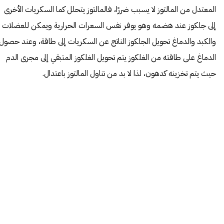
المعتدل من المالتوز لا يسبب ضررًا، فالمالتوز يتحلل كما السكريات الأخرى
إلى جلكوز عند هضمه وهو يوفر نفس السعرات الحرارية ويمكن للعضلات
والكبد والدماغ تحويل الجلكوز الناتج عن السكريات إلى طاقة، وعند حصول
الدماغ على طاقته من الغلكوز يتم تحويل الغلكوز المتبقي إلى مجرى الدم
حيث يتم تخزينه كدهون، لذا لا بد من تناول المالتوز باعتدال.