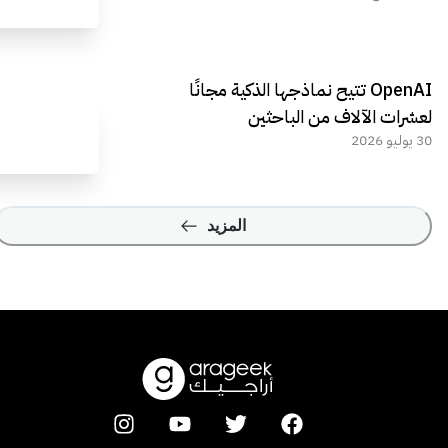
OpenAI تتيح نماذجها الذكية مجانًا
لعشرات الآلاف من الباحثين
30 يوليو 2026
المزيد