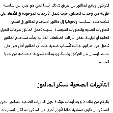
الفركتوز، وينتج المالتوز عن طريق تفكك النشا الذي هو عبارة عن سلسلة
طويلة من وحدات الجلكوز، حيث تعمل الأنزيمات الموجودة في الأمعاء على
تفتيت هذه السلسلة وتحويلها إلى مالتوز، استخدم المالتوز في تصنيع
الحلويات الصلبة والحلويات المجمدة، بسبب تحمل المالتوز لدرجات الحرارة
العالية أو الباردة، بعض شركات الصناعات الغذائية بدأت تستخدم المالتوز
كبديل عن الفركتوز، وذلك لأسباب صحية حيث أن المالتوز أقل ضرر على
جسم الإنسان من الفركتوز والسكروز، وذلك لسهولة امتصاصه من خلايا
الجسم.
التأثيرات الصحية لسكر المالتوز
بالرغم من ذلك لا توجد أبحاث مؤكدة حول التأثيرات الصحية للمالتوز، فمن
الممكن أن تكون مشابهة تمامًا لأنواع أخرى من السكريات، لكن الاستهلاك