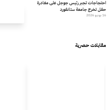
احتجاجات تجبر رئيس جوجل على مغادرة
حفل تخرج جامعة ستانفورد
16 يونيو 2026
مقابلات حصرية