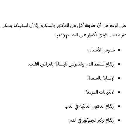
على الرغم من أنّ حلاوته أقل من الفركتوز والسكروز إلا أن استهلاكه بشكل
غير معتدل يؤدي لأضرار على الجسم ومنها:
تسوس الأسنان.
ارتفاع ضغط الدم والتعرض للإصابة بامراض القلب.
الإصابة بالسمنة.
الالتهابات المزمنة.
ارتفاع الدهون الثلاثية في الدم.
ارتفاع تركيز الجلوكوز في الدم.