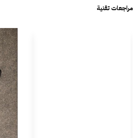
مراجعات تقنية