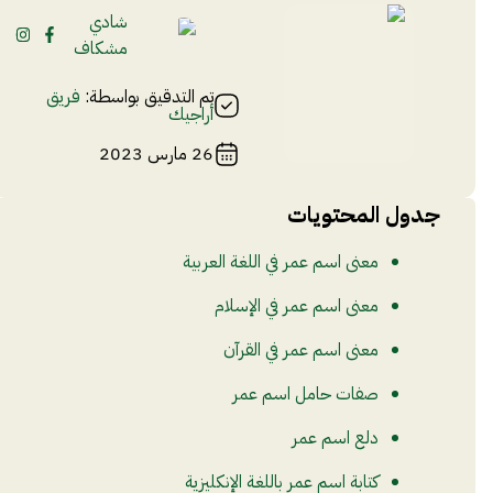
شادي
مشكاف
تم التدقيق بواسطة:
فريق
أراجيك
26 مارس 2023
جدول المحتويات
معنى اسم عمر في اللغة العربية
معنى اسم عمر في الإسلام
معنى اسم عمر في القرآن
صفات حامل اسم عمر
دلع اسم عمر
كتابة اسم عمر باللغة الإنكليزية