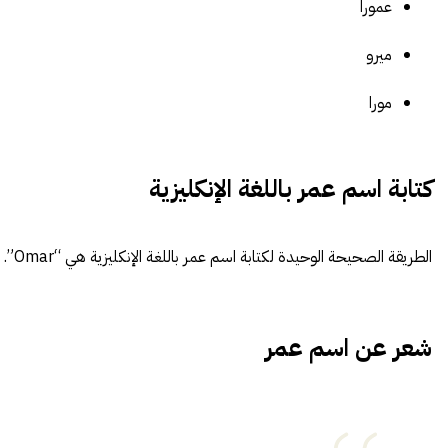
عمورا
ميرو
مورا
كتابة اسم عمر باللغة الإنكليزية
الطريقة الصحيحة الوحيدة لكتابة اسم عمر باللغة الإنكليزية هي “Omar”.
شعر عن اسم عمر