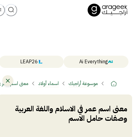
LEAP26
Ai Everything
موسوعة أراجيك
اسماء أولاد
معنى اسم عمر في
معنى اسم عمر في الاسلام واللغة العربية
وصفات حامل الاسم