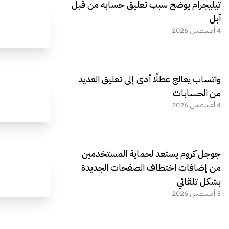
تيليجرام يوضح سبب تعليق حسابه من قبل
آبل
4 أغسطس 2026
واتساب يعالج عطلًا أدى إلى تعليق العديد
من الحسابات
4 أغسطس 2026
جوجل كروم يستعد لحماية المستخدمين
من إضافات اختطاف الصفحات الجديدة
بشكل تلقائي
3 أغسطس 2026