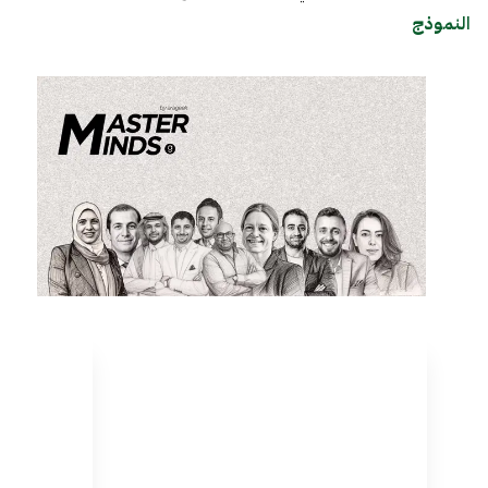
النموذج