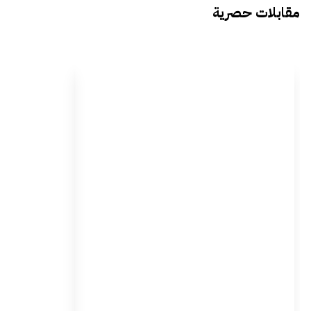
مقابلات حصرية