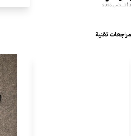
3 أغسطس 2026
مراجعات تقنية