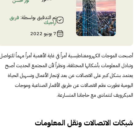
نور حسن
تم التدقيق بواسطة:
فريق
أراجيك
7 يونيو 2022
أصبحت الموجات الكهرومغناطيسية أمراً في غاية الأهمية أمراً مهماً للتواصل
وتبادل المعلومات بأشكالها المختلفة، ونظراً لأن المجتمع الحديث أصبح
يعتمد بشكل كبير على الاتصالات عن بعد لإنجاز الأعمال وتسهيل الحياة
اليومية تطورت نظم الاتصالات عن طريق الأقمار الصناعية وموجات
الميكرويف لتتماشى مع حاجاتنا المتسارعة.
شبكات الاتصالات ونقل المعلومات