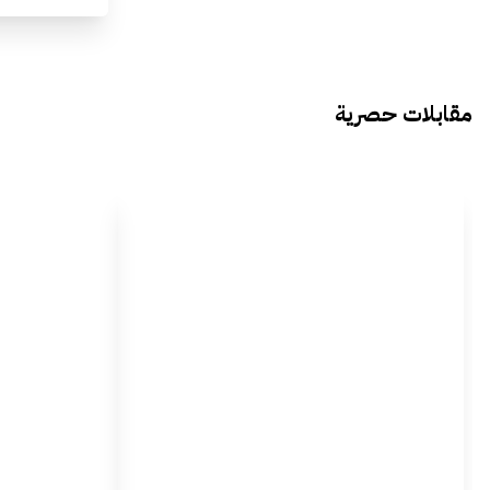
مقابلات حصرية