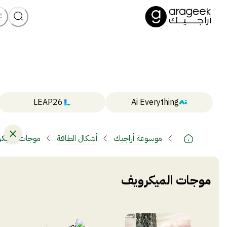
LEAP26
Ai Everything
موسوعة أراجيك
أشكال الطاقة
موجات الميك
موجات الميكرويف