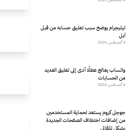
تيليجرام يوضح سبب تعليق حسابه من قبل
آبل
4 أغسطس 2026
واتساب يعالج عطلًا أدى إلى تعليق العديد
من الحسابات
4 أغسطس 2026
جوجل كروم يستعد لحماية المستخدمين
من إضافات اختطاف الصفحات الجديدة
بشكل تلقائي