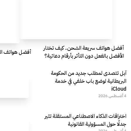
أفضل هواتف سريعة الشحن.. كيف تختار
أفضل هواتف التصو
الأفضل بالفعل دون التأثر بأرقام دعائية؟
آبل تتصدى لمطلب جديد من الحكومة
البريطانية لوضع باب خلفي في خدمة
iCloud
4 أغسطس 2026
اختراقات الذكاء الاصطناعي المستقلة تثير
جدلًا حول المسؤولية القانونية
4 أغسطس 2026