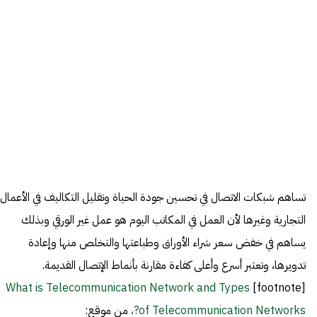
تساهم شبكات الاتصال في تحسين جودة الحياة وتقليل التكاليف في الأعمال
التجارية وغيرها لأن العمل في المكاتب اليوم هو عمل غير الورقي وبذلك
يساهم في خفض سعر شراء الأوراق وطباعتها والتخلص منها وإعادة
تدويرها، وتعتبر أسرع وأعلى كفاءة مقارنة بأنماط الإتصال القديمة.
What is Telecommunication Network and Types
[footnote]
of Telecommunication Networks?،
من موقع: