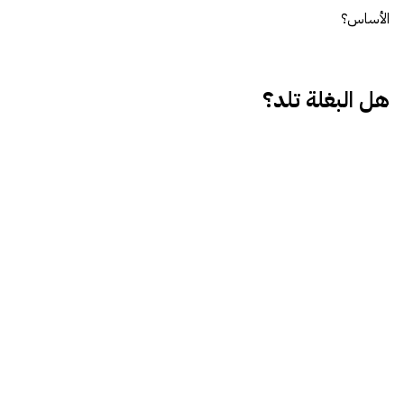
الأساس؟
هل البغلة تلد؟