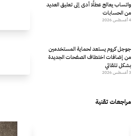
واتساب يعالج عطلًا أدى إلى تعليق العديد
من الحسابات
4 أغسطس 2026
جوجل كروم يستعد لحماية المستخدمين
من إضافات اختطاف الصفحات الجديدة
بشكل تلقائي
3 أغسطس 2026
مراجعات تقنية