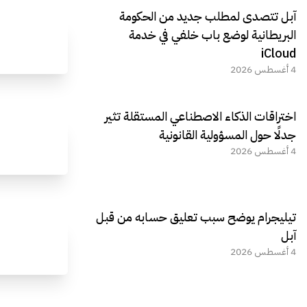
آبل تتصدى لمطلب جديد من الحكومة
البريطانية لوضع باب خلفي في خدمة
iCloud
4 أغسطس 2026
اختراقات الذكاء الاصطناعي المستقلة تثير
جدلًا حول المسؤولية القانونية
4 أغسطس 2026
تيليجرام يوضح سبب تعليق حسابه من قبل
آبل
4 أغسطس 2026