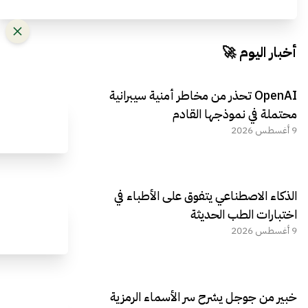
أخبار اليوم 🚀
OpenAI تحذر من مخاطر أمنية سيبرانية
محتملة في نموذجها القادم
9 أغسطس 2026
الذكاء الاصطناعي يتفوق على الأطباء في
اختبارات الطب الحديثة
9 أغسطس 2026
خبير من جوجل يشرح سر الأسماء الرمزية