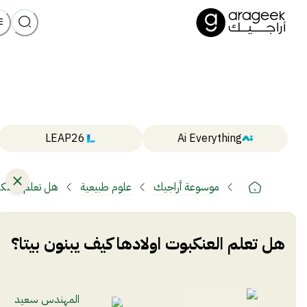
LEAP26
Ai Everything
موسوعة أراجيك
علوم طبيعية
هل تعلم العنكب
هل تعلم العنكبوت اولادها كيف يبنون بيتا؟
المهندس سعيد