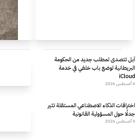
مراجعة شاملة لعملاق الألعاب
استعراض لأ
آبل تتصدى لمطلب جديد من الحكومة
الجديد REDMAGIC 11 AIR
البريطانية لوضع باب خلفي في خدمة
iCloud
4 أغسطس 2026
اختراقات الذكاء الاصطناعي المستقلة تثير
جدلًا حول المسؤولية القانونية
4 أغسطس 2026