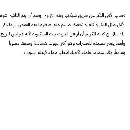
تجذب الأنثى الذكر عن طريق شبكتها ويتم التزاوج، وبعد أن يتم التلقيح تقوم
الأنثى بقتل الذكر وأكله أو تحتفظ بقسم منه لصغارها بعد الفقص. لهذا ذكر
الله تعالى في كتابه الكريم أن أوهن البيوت بيت العنكبوت لأنه غير آمن للزوج
وأيضا يعتبر مصيدة للحشرات وهو أكثر البيوت هشاشة وضعفا معنوياً
ومادياً، وقد سماها علماء الأحياء لفعلها هذا بالأرملة السوداء.