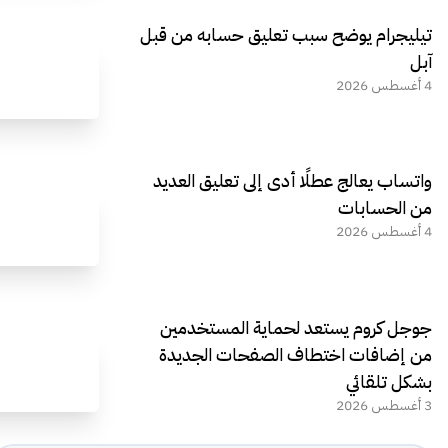
تيليجرام يوضح سبب تعليق حسابه من قبل
آبل
4 أغسطس 2026
واتساب يعالج عطلًا أدى إلى تعليق العديد
من الحسابات
4 أغسطس 2026
جوجل كروم يستعد لحماية المستخدمين
من إضافات اختطاف الصفحات الجديدة
بشكل تلقائي
3 أغسطس 2026