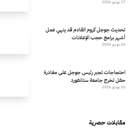
17 يونيو 2026
تحديث جوجل كروم القادم قد ينهي عمل
أشهر برامج حجب الإعلانات
16 يونيو 2026
احتجاجات تجبر رئيس جوجل على مغادرة
حفل تخرج جامعة ستانفورد
16 يونيو 2026
مقابلات حصرية