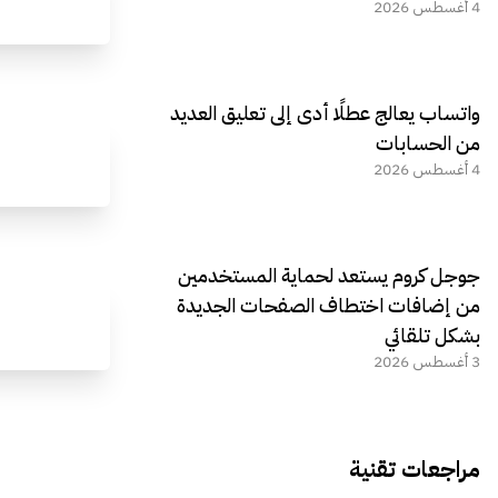
4 أغسطس 2026
واتساب يعالج عطلًا أدى إلى تعليق العديد
من الحسابات
4 أغسطس 2026
جوجل كروم يستعد لحماية المستخدمين
من إضافات اختطاف الصفحات الجديدة
بشكل تلقائي
3 أغسطس 2026
مراجعات تقنية