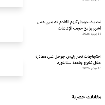
تحديث جوجل كروم القادم قد ينهي عمل
أشهر برامج حجب الإعلانات
16 يونيو 2026
احتجاجات تجبر رئيس جوجل على مغادرة
حفل تخرج جامعة ستانفورد
16 يونيو 2026
مقابلات حصرية