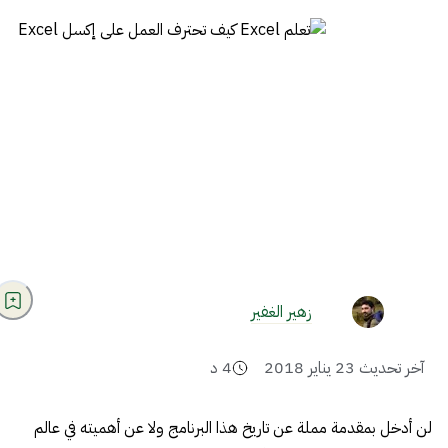
زهير الغفير
آخر تحديث
23 يناير 2018
4
د
لن أدخل بمقدمة مملة عن تاريخ هذا البرنامج ولا عن أهميته في عالم