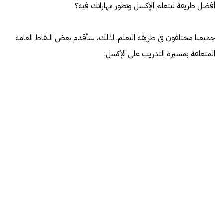
أفضل طريقة لتتعلم الإكسل وتطور مهاراتك فيه؟
جميعنا مختلفون في طريقة التعلم. لذلك، سأقدم بعض النقاط العامة
المتعلقة بمسيرة التدريب على الإكسل: