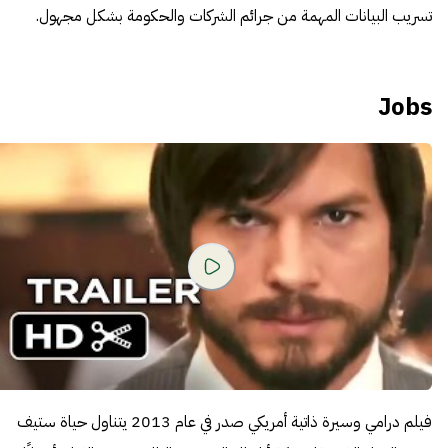
تسريب البيانات المهمة من جرائم الشركات والحكومة بشكل مجهول.
Jobs
فيلم درامي وسيرة ذاتية أمريكي صدر في عام 2013 يتناول حياة ستيف