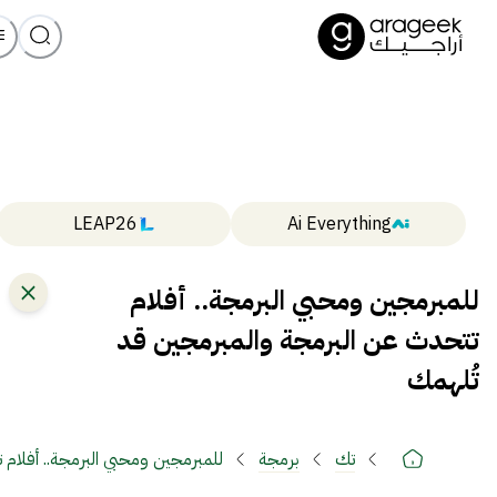
LEAP26
Ai Everything
للمبرمجين ومحبي البرمجة.. أفلام
تتحدث عن البرمجة والمبرمجين قد
تُلهمك
تك
برمجة
للمبرمجين ومحبي البرمجة.. أفلام