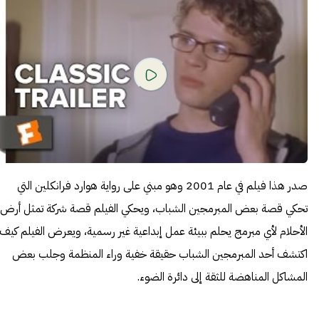
صدر هذا فيلم في عام 2001 وهو مبني على رواية هوارد فرانكلين التي
تحكي قصة بعض المبرمجين الشباب، ويحكي الفيلم قصة شركة تمثل أرض
الأحلام لأي مبرمج يحلم ببيئة عمل إبداعية غير رسمية، ويعرض الفيلم كيف
اكتشف أحد المبرمجين الشباب حقيقة خفية وراء المنظمة وجلب بعض
المشاكل المناهضة للثقة إلى دائرة الضوء.