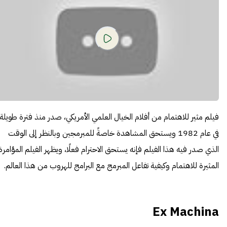
فيلم مثير للاهتمام من أفلام الخيال العلمي الأمريكي، صدر منذ فترة طويلة
في عام 1982 ويستحق المشاهدة خاصةً للمبرمجين وبالنظر إلى الوقت
الذي صدر فيه هذا الفيلم فإنه يستحق الاحترام فعلًا، ويظهر الفيلم المؤامرة
المثيرة للاهتمام وكيفية تفاعل المبرمج مع البرامج للهروب من هذا العالم.
Ex Machina