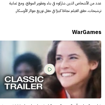
عدد من الأشخاص الذين شاركوه في بناء وتطوير الموقع، ومع ثمانية
ترشيحات، حقق الفيلم نجاحًا كبيرًا في حفل توزيع جوائز الأوسكار.
WarGames