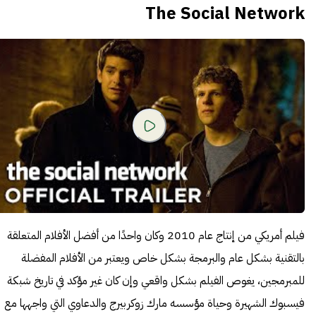
The Social Network
فيلم أمريكي من إنتاج عام 2010 وكان واحدًا من أفضل الأفلام المتعلقة
بالتقنية بشكل عام والبرمجة بشكل خاص ويعتبر من الأفلام المفضلة
للمبرمجين، يغوص الفيلم بشكل واقعي وإن كان غير مؤكد في تاريخ شبكة
فيسبوك الشهيرة وحياة مؤسسه مارك زوكربيرج والدعاوي التي واجهها مع