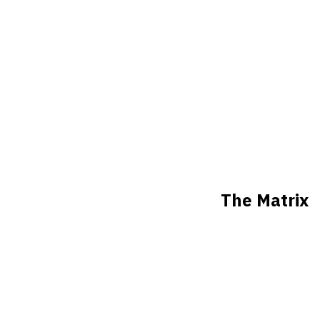
The Matrix