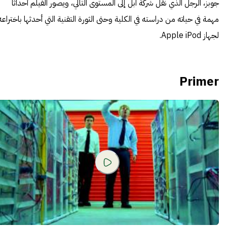
جوبز، الرجل الذي نقل شركة أبل إلى المستوى التالي، ويصور الفيلم أحداثًا
مهمة في حياته من دراسته في الكلية وحتى الثورة التقنية التي أحدثها باختراعه
لجهاز Apple iPod.
Primer