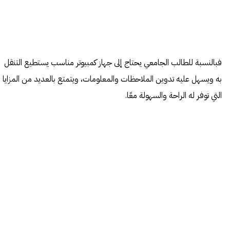
فبالنسبة للطالب الجامعي يحتاج إلى جهاز كمبيوتر مناسب يستطيع التنقل
به ويسهل عليه تدوين الملاحظات والمعلومات، ويتمتع بالعديد من المزايا
التي توفر له الراحة والسهولة معًا.