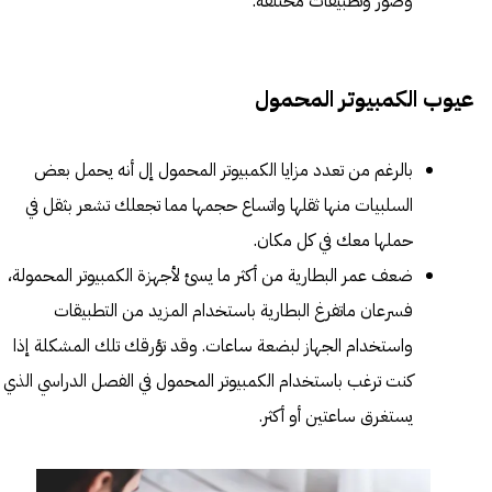
وصور وتطبيقات مختلفة.
عيوب الكمبيوتر المحمول
بالرغم من تعدد مزايا الكمبيوتر المحمول إل أنه يحمل بعض
السلبيات منها ثقلها واتساع حجمها مما تجعلك تشعر بثقل في
حملها معك في كل مكان.
ضعف عمر البطارية من أكثر ما يسئ لأجهزة الكمبيوتر المحمولة،
فسرعان ماتفرغ البطارية باستخدام المزيد من التطبيقات
واستخدام الجهاز لبضعة ساعات. وقد تؤرقك تلك المشكلة إذا
كنت ترغب باستخدام الكمبيوتر المحمول في الفصل الدراسي الذي
يستغرق ساعتين أو أكثر.