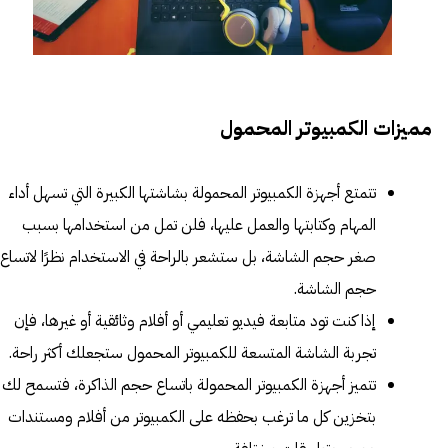
مميزات الكمبيوتر المحمول
تتمتع أجهزة الكمبيوتر المحمولة بشاشتها الكبيرة التي تسهل أداء
المهام وكتابتها والعمل عليها، فلن تمل من استخدامها بسبب
صغر حجم الشاشة، بل ستشعر بالراحة في الاستخدام نظرًا لاتساع
حجم الشاشة.
إذا كنت تود متابعة فيديو تعليمي أو أفلام وثائقية أو غيرها، فإن
تجربة الشاشة المتسعة للكمبيوتر المحمول ستجعلك أكثر راحة.
تتميز أجهزة الكمبيوتر المحمولة باتساع حجم الذاكرة، فتسمح لك
بتخزين كل ما ترغب بحفظه على الكمبيوتر من أفلام ومستندات