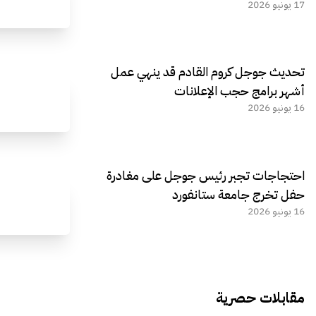
17 يونيو 2026
تحديث جوجل كروم القادم قد ينهي عمل
أشهر برامج حجب الإعلانات
16 يونيو 2026
احتجاجات تجبر رئيس جوجل على مغادرة
حفل تخرج جامعة ستانفورد
16 يونيو 2026
مقابلات حصرية