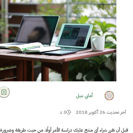
أماني نبيل
آخر تحديث
26 أكتوبر 2018
3
د
قبل أن تقرر شراء أي منتج عليك دراسة الأمر أولًا، من حيث طريقة وضرورة