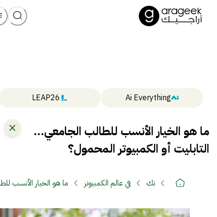
LEAP26
Ai Everything
ما هو الخيار الأنسب للطالب الجامعي…
التابليت أو الكمبيوتر المحمول؟
تك
في عالم الكمبيوتر
ما هو الخيار الأنسب للط