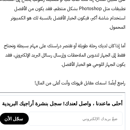
تطبيقات مثل Photoshop بشكل منتظم، فقد يكون من الأفضل
استخدام شاشة أكبر، فيكون الخيار الأفضل بالنسبة لك هو الكمبيوتر
المحمول.
أما إذا كان لديك رحلة طويلة أو تقتصر دراستك على مهام بسيطة وتحتاج
فقط إلى الجهاز لتدوين الملاحظات وإرسال رسائل البريد الإلكتروني، فقد
يكون الجهاز اللوحي هو الخيار الأفضل.
راجع أيضًا:
اسمك مقابل قهوتك وأنت أغلى من المال!