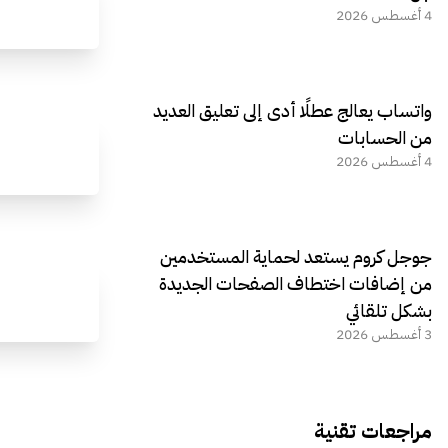
4 أغسطس 2026
واتساب يعالج عطلًا أدى إلى تعليق العديد
من الحسابات
4 أغسطس 2026
جوجل كروم يستعد لحماية المستخدمين
من إضافات اختطاف الصفحات الجديدة
بشكل تلقائي
3 أغسطس 2026
مراجعات تقنية