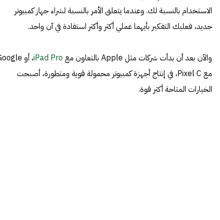
الاستخدام بالنسبة لك. وعندما يتعلق الأمر بالنسبة لشراء جهاز كمبيوتر
جديد، فعليك التفكير بأيهما عملي أكثر وأكثر استفادة في آن واحد.
والآن بعد أن بدأت شركات مثل Apple بالتعاون مع
iPad Pro
، أو oogle
مع
Pixel C
، في إنتاج أجهزة كمبيوتر محمولة قوية ومتطورة، أصبحت
الخيارات المتاحة أكثر قوة.