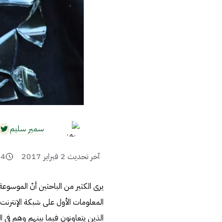
سمير سليم
آخر تحديث
2 فبراير 2017
4
يرى الكثير من الباحثين أنّ الموسوعة 
المعلومات الأول على شبكة الإنترنت
الذين يتعاونون فيما بينهم وهم في 