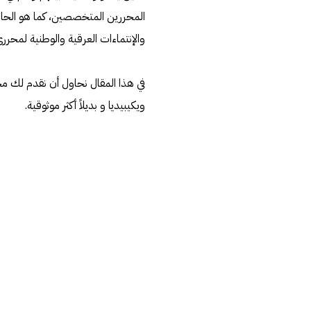
المحررين المتخصصين، كما هو الحال 
والإنتماءات العرقية والوطنية لمحرر
في هذا المقال نحاول أن نقدم لك م
ويكيبيديا و بديلاً أكثر موثوقية.