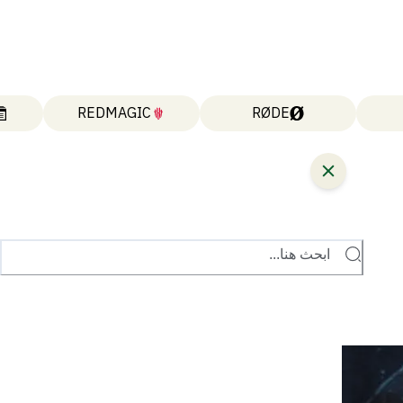
REDMAGIC
RØDE
ابحث هنا...