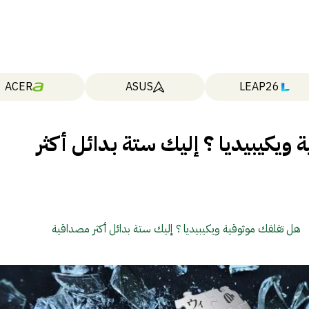
ACER
ASUS
LEAP26
ويكيبيديا ؟ إليك ستة بدائل أكثر
هل تقلقك موثوقية ويكيبيديا ؟ إليك ستة بدائل أكثر مصداقية