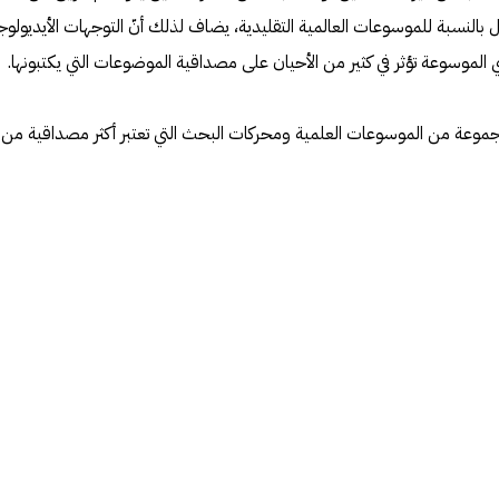
بالنسبة للموسوعات العالمية التقليدية، يضاف لذلك أنّ التوجهات الأيديولوج
ي الموسوعة تؤثر في كثير من الأحيان على مصداقية الموضوعات التي يكتبونها.
جموعة من الموسوعات العلمية ومحركات البحث التي تعتبر أكثر مصداقية من