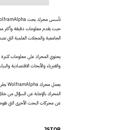
حيث يقدم معلومات دقيقة وأكثر مصدا
الجامعية والمجلات العلمية التي تصدر
يحتوي المحرك على معلومات كثيرة في
والفيزياء والأبحاث الاقتصادية والبيان
يعمل م
المحرك بالإجابة عن السؤال من خلا
عن محركات البحث الأخرى التي تقوم 
JSTOR