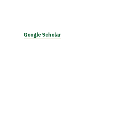
Google Scholar