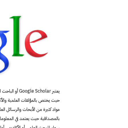
يعتبر Scholar
حيث يختص بالمؤلفات العلمية والأكاد
مواد كثيرة من الأبحاث والرسائل ال
بالمصداقية حيث يعتمد في المعلومات
سواء للبحث العلمي أو الأكاديمي أوا