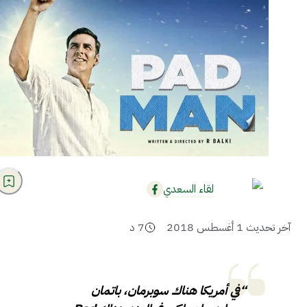
لقاء السعدي
آخر تحديث
1 أغسطس 2018
7
د
“في أمريكا هناك سوبرمان، باتمان