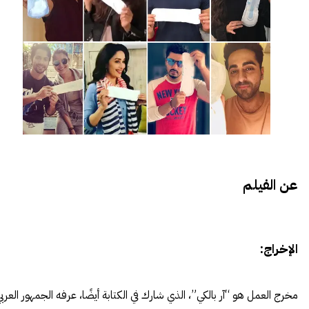
عن الفيلم
الإخراج:
مخرج العمل هو “آر بالكي”، الذي شارك في الكتابة أيضًا، عرفه الجمهور العرب