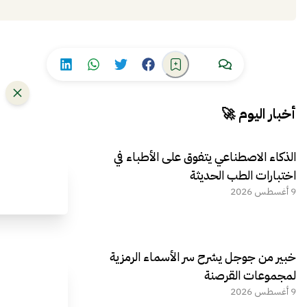
أخبار اليوم 🚀
الذكاء الاصطناعي يتفوق على الأطباء في
اختبارات الطب الحديثة
9 أغسطس 2026
خبير من جوجل يشرح سر الأسماء الرمزية
لمجموعات القرصنة
9 أغسطس 2026