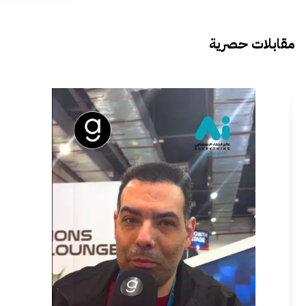
مقابلات حصرية