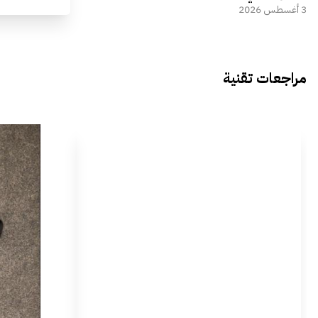
3 أغسطس 2026
مراجعات تقنية