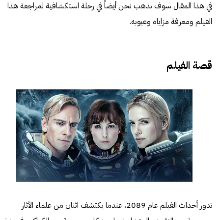
في هذا المقال سوف نذهب نحن أيضاً في رحلة استكشافية لمراجعة هذا
الفيلم ومعرفة مزاياه وعيوبه.
قصة الفيلم
تدور أحداث الفيلم عام 2089، عندما يكتشف اثنان من علماء الآثار