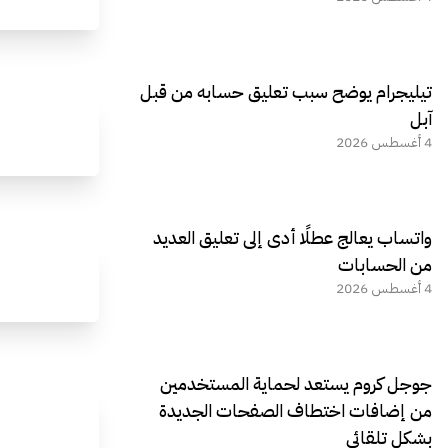
تيليجرام يوضح سبب تعليق حسابه من قبل
آبل
4 أغسطس 2026
واتساب يعالج عطلًا أدى إلى تعليق العديد
من الحسابات
4 أغسطس 2026
جوجل كروم يستعد لحماية المستخدمين
من إضافات اختطاف الصفحات الجديدة
بشكل تلقائي