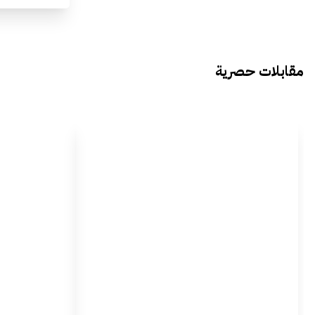
مقابلات حصرية