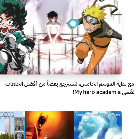
مع بداية الموسم الخامس، لنسترجع بعضاً من أفضل الحلقات
لأنمي My hero academia!