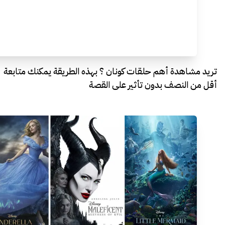
تريد مشاهدة أهم حلقات كونان ؟ بهذه الطريقة يمكنك متابعة
أقل من النصف بدون تأثير على القصة