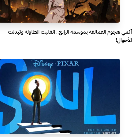
أنمي هجوم العمالقة بموسمه الرابع.. انقلبت الطاولة وتبدلت
الأحوال!