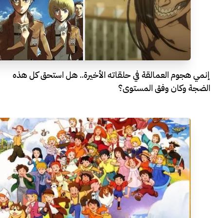
إنمي هجوم العمالقة في حلقاته الأخيرة.. هل استحق كل هذه
الضجة وكان وفق المستوى؟