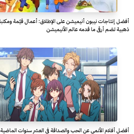
أفضل إنتاجات نيبون أنيميشن على الإطلاق: أعمال قيّمة ومكتبة
ذهبية تضم أرقى ما قدمه عالم الأنيميشن
أفضل أفلام الأنمي عن الحب والصداقة في العشر سنوات الماضية