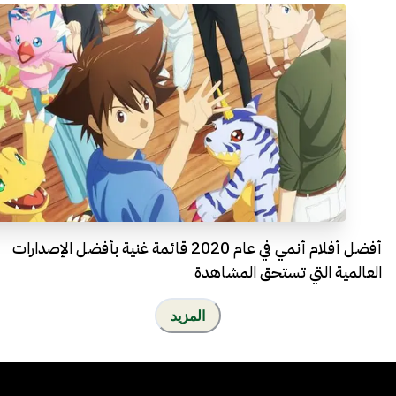
أفضل أفلام أنمي في عام 2020 قائمة غنية بأفضل الإصدارات
العالمية التي تستحق المشاهدة
المزيد