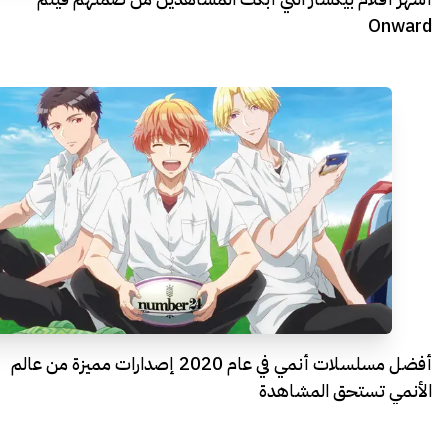
Onward
أفضل مسلسلات أنمي في عام 2020 إصدارات مميزة من عالم
الأنمي تستحق المشاهدة