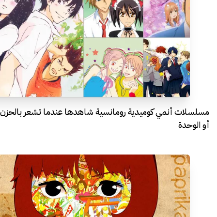
مسلسلات أنمي كوميدية رومانسية شاهدها عندما تشعر بالحزن
أو الوحدة