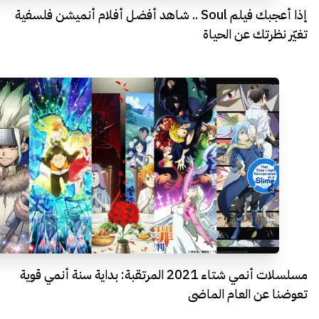
إذا أعجبك فيلم Soul .. شاهد أفضل أفلام أنميشن فلسفية
تغيّر نظرتك عن الحياة
مسلسلات أنمي شتاء 2021 المرتقبة: بداية سنة أنمي قوية
تعوضنا عن العام الماضي