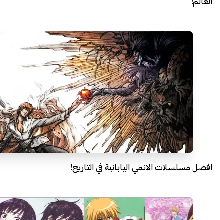
العالم!
افضل مسلسلات الانمي اليابانية في التاريخ!