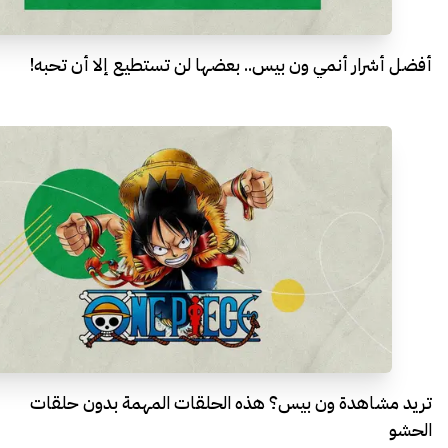
أفضل أشرار أنمي ون بيس.. بعضها لن تستطيع إلا أن تحبه!
تريد مشاهدة ون بيس؟ هذه الحلقات المهمة بدون حلقات
الحشو