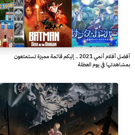
أفضل أفلام أنمي 2021 .. إليكم قائمة مميزة تستمتعون
بمشاهدتها في يوم العطلة