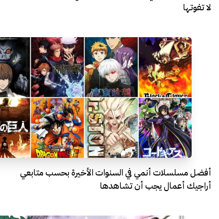
لا تفوتها
أفضل مسلسلات أنمي في السنوات الأخيرة بحسب متابعي
أراجيك أعمال يجب أن تشاهدها