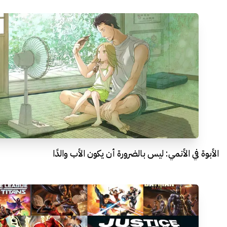
الأبوة في الأنمي: ليس بالضرورة أن يكون الأب والدًا