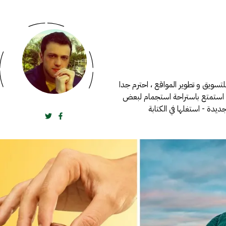
لتسويق و تطوير المواقع ، احترم جدا
 استمتع باستراحة استجمام لبعض
دة - استغلها في الكتابة