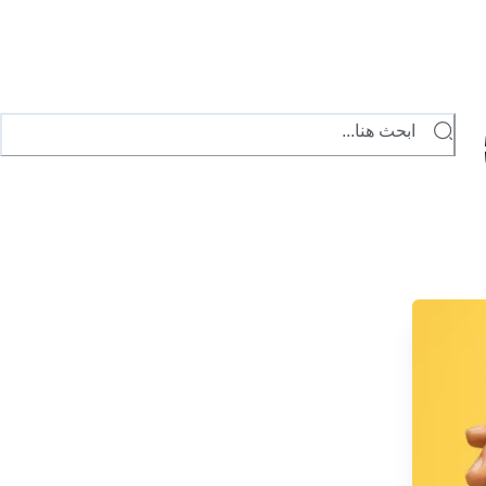
ابحث هنا...