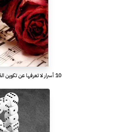
10 أسرار لا تعرفها عن تكوين الذكريات السعيدة !