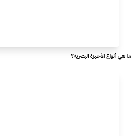
ما هي أنواع الأجهزة البصرية؟