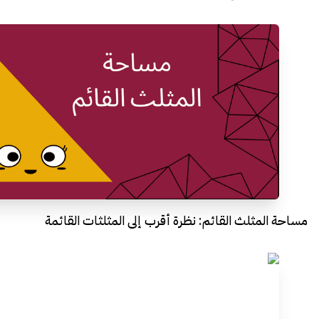
مساحة المثلث القائم: نظرة أقرب إلى المثلثات القائمة