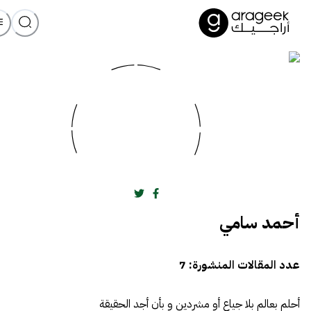
أحمد سامي
عدد المقالات المنشورة:
7
أحلم بعالم بلا جياع أو مشردين و بأن أجد الحقيقة