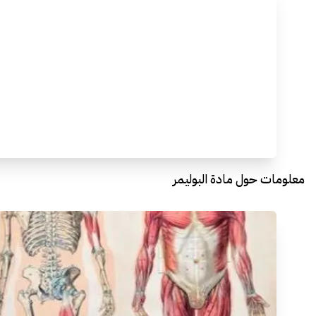
معلومات حول مادة البوليمر