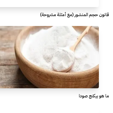
قانون حجم المنشور (مع أمثلة مشروحة)
ما هو بيكنج صودا