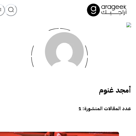
أمجد غنوم
عدد المقالات المنشورة:
1