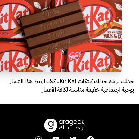
خدلك بريك خدلك كيتكات Kit Kat.. كيف ارتبط هذا الشعار
بوجبة اجتماعية خفيفة مناسبة لكافة الأعمار