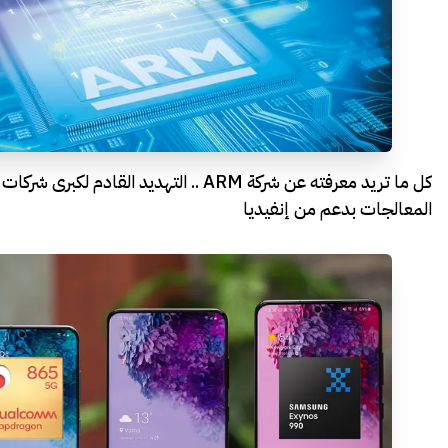
كل ما تريد معرفته عن شركة ARM .. التهديد القادم لكبرى شركات
المعالجات بدعم من إنفيديا