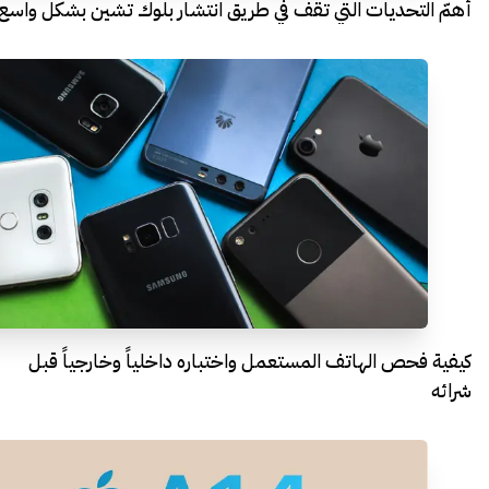
أهمّ التحديات التي تقف في طريق انتشار بلوك تشين بشكل واسع
كيفية فحص الهاتف المستعمل واختباره داخلياً وخارجياً قبل
شرائه