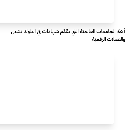
أهمّ الجامعات العالميّة التي تقدّم شهادات في البلوك تشين
والعملات الرقميّة