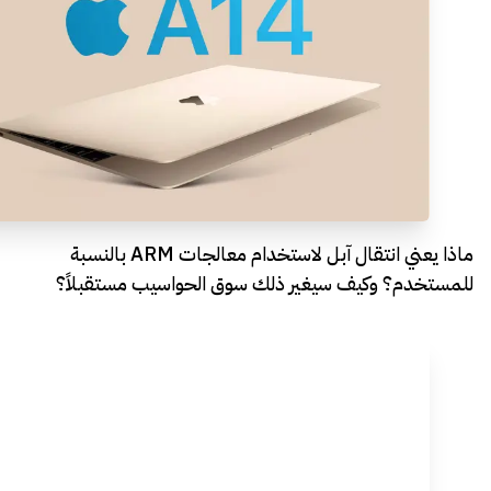
ماذا يعني انتقال آبل لاستخدام معالجات ARM بالنسبة
للمستخدم؟ وكيف سيغير ذلك سوق الحواسيب مستقبلاً؟