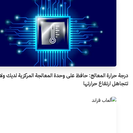
درجة حرارة المعالج: حافظ على وحدة المعالجة المركزية لديك ولا
تتجاهل ارتفاع حرارتها