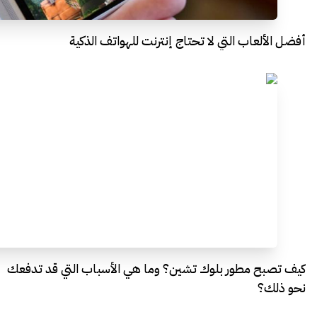
أفضل الألعاب التي لا تحتاج إنترنت للهواتف الذكية
كيف تصبح مطور بلوك تشين؟ وما هي الأسباب التي قد تدفعك
نحو ذلك؟