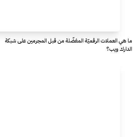
ما هي العملات الرقميّة المفضّلة من قبل المجرمين على شبكة
الدارك ويب؟