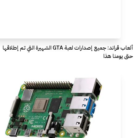
ألعاب قراند: جميع إصدارات لعبة GTA الشهيرة التي تم إطلاقها
حتى يومنا هذا