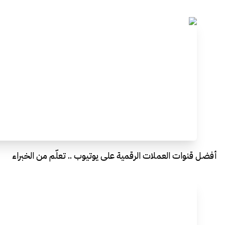
أفضل قنوات العملات الرقمية على يوتيوب .. تعلّم من الخبراء