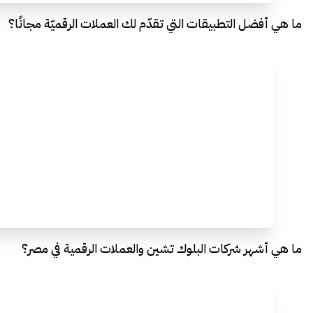
ما هي أفضل التطبيقات التي تقدّم لك العملات الرقميّة مجانًا؟
ما هي أشهر شركات البلوك تشين والعملات الرقمية في مصر؟