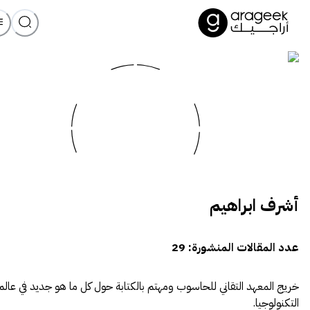
أشرف ابراهيم
عدد المقالات المنشورة:
29
خريج المعهد التقاني للحاسوب ومهتم بالكتابة حول كل ما هو جديد في عالم
التكنولوجيا.