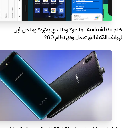
نظام Android Go.. ما هو؟ وما الذي يميّزه؟ وما هي أبرز
الهواتف الذكية التي تعمل وفق نظام GO؟