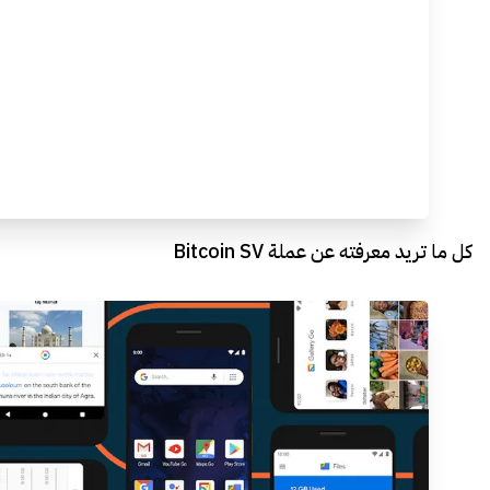
كل ما تريد معرفته عن عملة Bitcoin SV