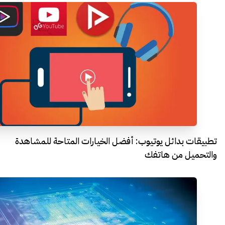
تطبيقات بدائل يوتيوب: أفضل الخيارات المتاحة للمشاهدة
والتحميل من هاتفك