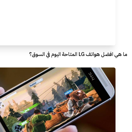
ما هي افضل هواتف LG المتاحة اليوم في السوق؟