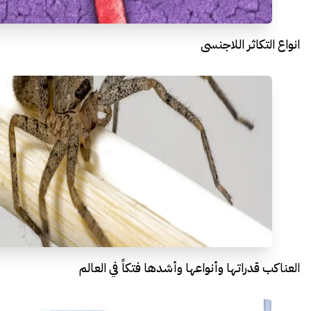
انواع التكاثر اللاجنسي
العناكب قدراتها وأنواعها وأشدها فتكاً في العالم