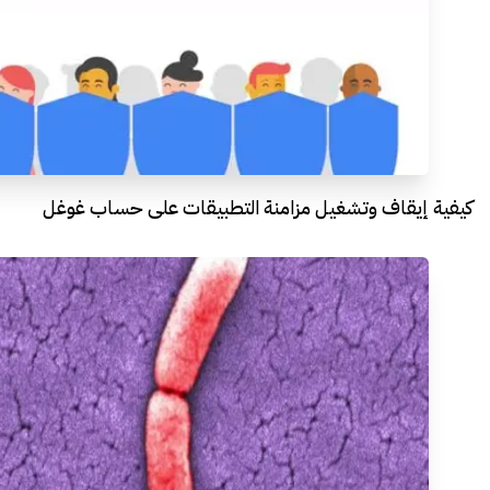
كيفية إيقاف وتشغيل مزامنة التطبيقات على حساب غوغل