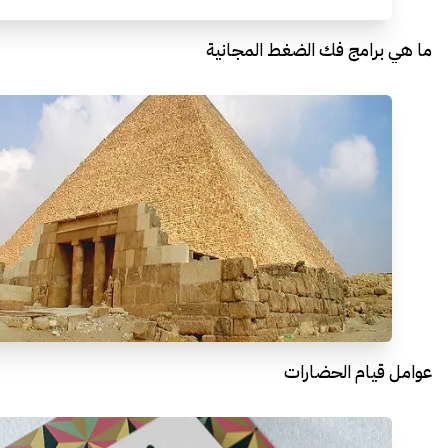
ما هي برامج فك الضغط المجانية
عوامل قيام الحضارات