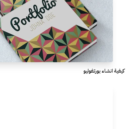
كيفية انشاء بورتفوليو