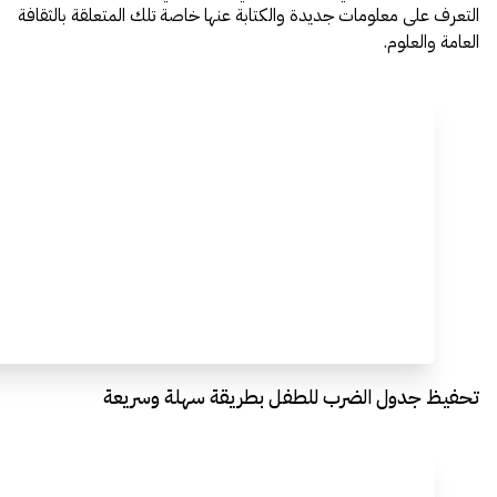
التعرف على معلومات جديدة والكتابة عنها خاصة تلك المتعلقة بالثقافة
العامة والعلوم.
تحفيظ جدول الضرب للطفل بطريقة سهلة وسريعة