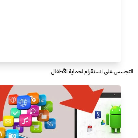
التجسس على انستقرام لحماية الأطفال