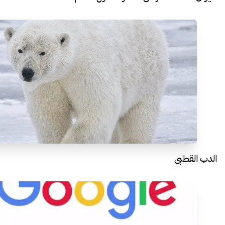
الدب القطبي