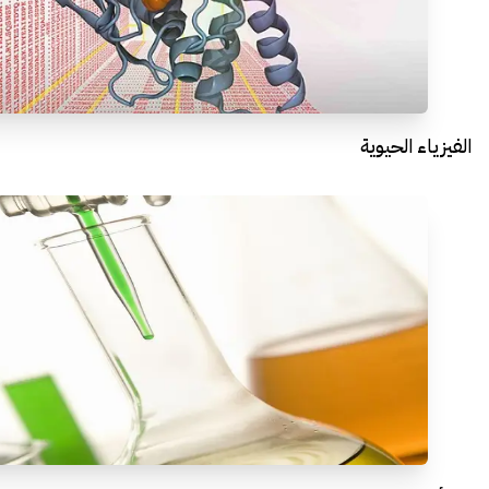
الفيزياء الحيوية