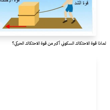
لماذا قوة الاحتكاك السكوني أكبر من قوة الاحتكاك الحركي؟