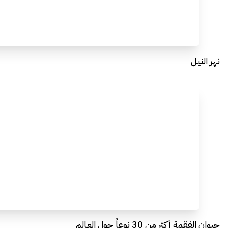
نهر النيل
حيوان الفقمة أكثر من 30 نوعاً حول العالم