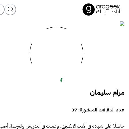
مرام سليمان
عدد المقالات المنشورة:
37
حاصلة على شهادة في الأدب الانكليزي، وعملت في التدريس والترجمة. أحب