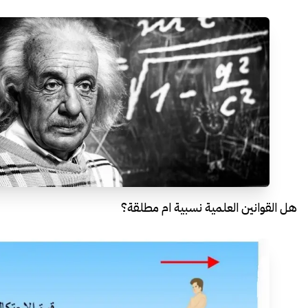
هل القوانين العلمية نسبية ام مطلقة؟