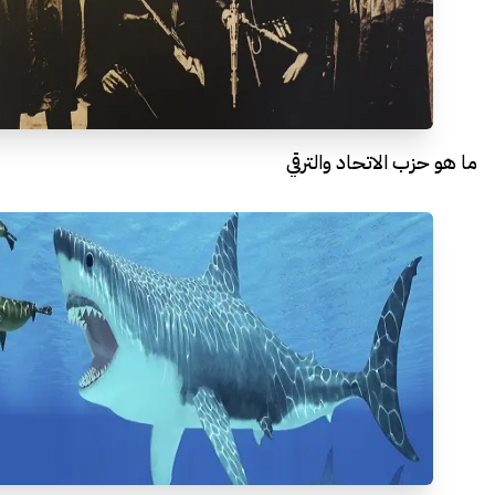
ما هو حزب الاتحاد والترقي