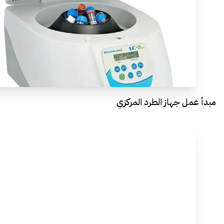
مبدأ عمل جهاز الطرد المركزي