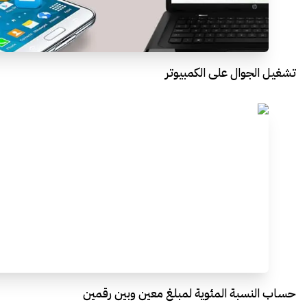
تشغيل الجوال على الكمبيوتر
حساب النسبة المئوية لمبلغ معين وبين رقمين