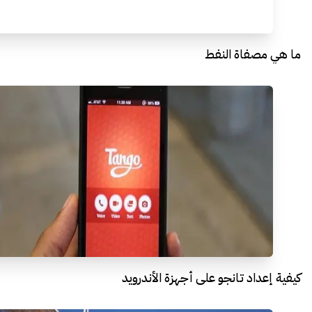
ما هي مصفاة النفط
كيفية إعداد تانجو على أجهزة الأندرويد