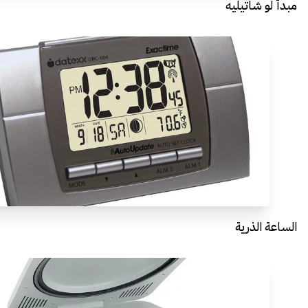
مبدأ لو شاتيليه
الساعة الذرية