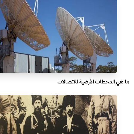
ما هي المحطات الأرضية للاتصالات