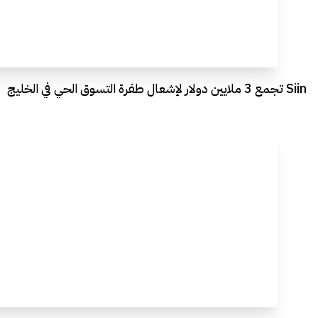
Siin تجمع 3 ملايين دولار لإشعال طفرة التسوق الحي في الخليج