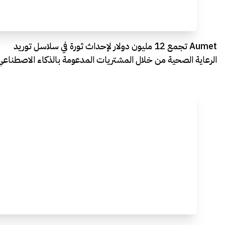
Aumet تجمع 12 مليون دولار لإحداث ثورة في سلاسل توريد
الرعاية الصحية من خلال المشتريات المدعومة بالذكاء الاصطناعي