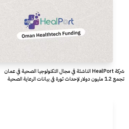
شركة HealPort الناشئة في مجال التكنولوجيا الصحية في عمان
تجمع 1.2 مليون دولار لإحداث ثورة في بيانات الرعاية الصحية
الذكية