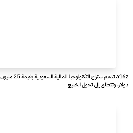
a16z تدعم ستراج التكنولوجيا المالية السعودية بقيمة 25 مليون
دولار، وتتطلع إلى تحول الخليج