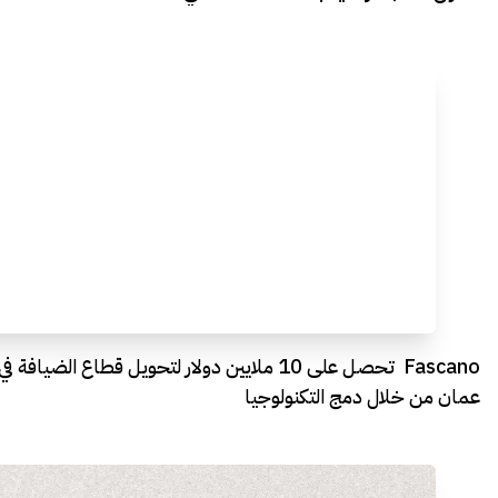
Fascano تحصل على 10 ملايين دولار لتحويل قطاع الضيافة في
عمان من خلال دمج التكنولوجيا