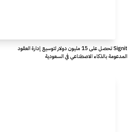
Signit تحصل على 15 مليون دولار لتوسيع إدارة العقود
المدعومة بالذكاء الاصطناعي في السعودية