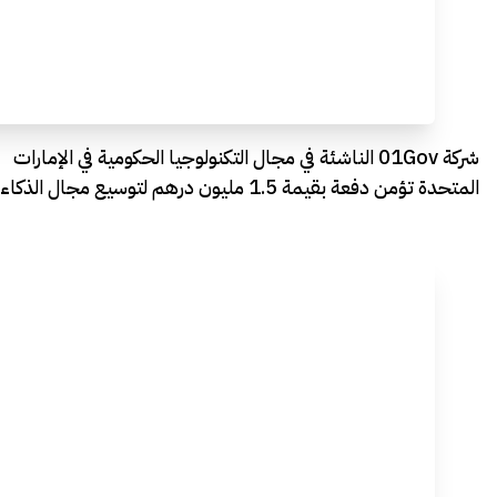
شركة 01Gov الناشئة في مجال التكنولوجيا الحكومية في الإمارات
المتحدة تؤمن دفعة بقيمة 1.5 مليون درهم لتوسيع مجال الذكاء
الاصطناعي