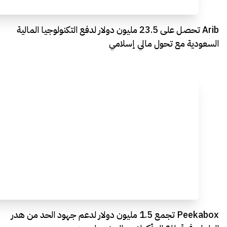
Arib تحصل على 23.5 مليون دولار لدفع التكنولوجيا المالية
السعودية مع تحول مالي إسلامي
Peekabox تجمع 1.5 مليون دولار لدعم جهود الحد من هدر