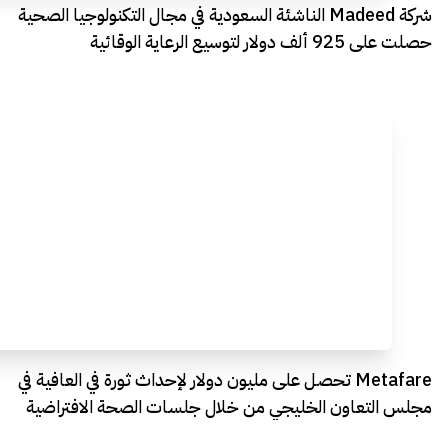
شركة Madeed الناشئة السعودية في مجال التكنولوجيا الصحية
حصلت على 925 ألف دولار لتوسيع الرعاية الوقائية
Metafare تحصل على مليون دولار لإحداث ثورة في العافية في
مجلس التعاون الخليجي من خلال جلسات الصحة الافتراضية