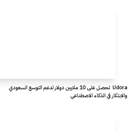
Udora تحصل على 10 ملايين دولار لدعم التوسع السعودي
والابتكار في الذكاء الاصطناعي