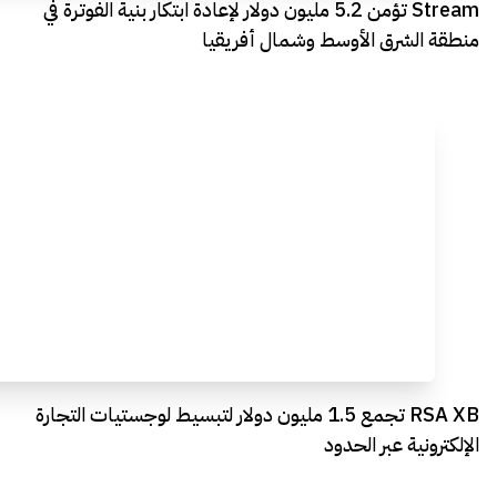
Stream تؤمن 5.2 مليون دولار لإعادة ابتكار بنية الفوترة في
منطقة الشرق الأوسط وشمال أفريقيا
RSA XB تجمع 1.5 مليون دولار لتبسيط لوجستيات التجارة
الإلكترونية عبر الحدود