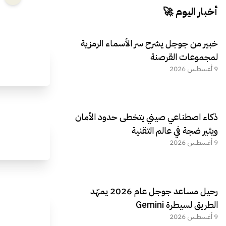
أخبار اليوم 🚀
خبير من جوجل يشرح سر الأسماء الرمزية
لمجموعات القرصنة
9 أغسطس 2026
ذكاء اصطناعي صيني يتخطى حدود الأمان
ويثير ضجة في عالم التقنية
9 أغسطس 2026
رحيل مساعد جوجل عام 2026 يمهّد
الطريق لسيطرة Gemini
9 أغسطس 2026