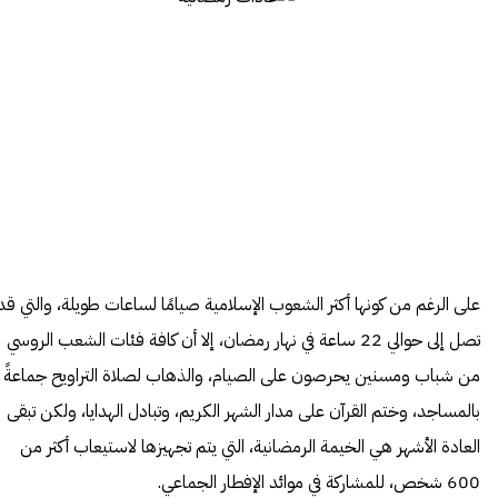
على الرغم من كونها أكثر الشعوب الإسلامية صيامًا لساعات طويلة، والتي قد
تصل إلى حوالي 22 ساعة في نهار رمضان، إلا أن كافة فئات الشعب
الروسي
من شباب ومسنين يحرصون على الصيام، والذهاب لصلاة التراويح جماعةً
بالمساجد، وختم القرآن على مدار الشهر الكريم، وتبادل الهدايا، ولكن تبقى
العادة الأشهر هي الخيمة الرمضانية، التي يتم تجهيزها لاستيعاب أكثر من
600 شخص، للمشاركة في موائد الإفطار الجماعي.