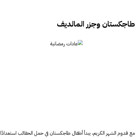
طاجكستان وجزر المالديف
مع قدوم الشهر الكريم، يبدأ أطفال طاجكستان في حمل الحقائب استعدادًا