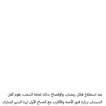
بعد استطلاع هلال رمضان، والإفصاح بذلك لعامة الشعب، يقوم أهل
الشيشان
بزيارة قبور الأحبة والأقارب مع الصباح الأول لهذا الشهر المبارك،