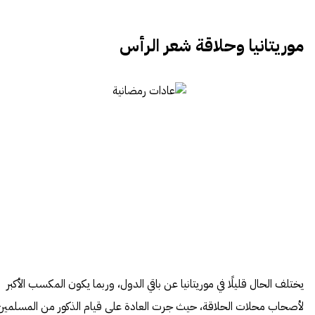
موريتانيا وحلاقة شعر الرأس
يختلف الحال قليلًا في موريتانيا عن باقي الدول، وربما يكون المكسب الأكبر
لأصحاب محلات الحلاقة، حيث جرت العادة على قيام الذكور من المسلمين