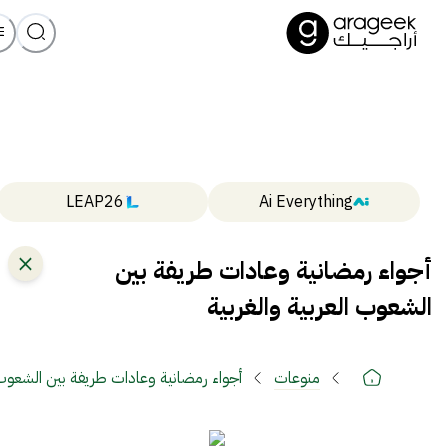
LEAP26
Ai Everything
أجواء رمضانية وعادات طريفة بين
الشعوب العربية والغربية
منوعات
أجواء رمضانية وعادات طريفة بين الشعوب ا