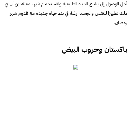
أجل الوصول إلى ينابيع المياه الطبيعية والاستحمام فيها، معتقدين أن في
ذلك تطهيرًا للنفس والجسد، رغبة في بدء حياة جديدة مع قدوم شهر
رمضان.
باكستان وحروب البيض