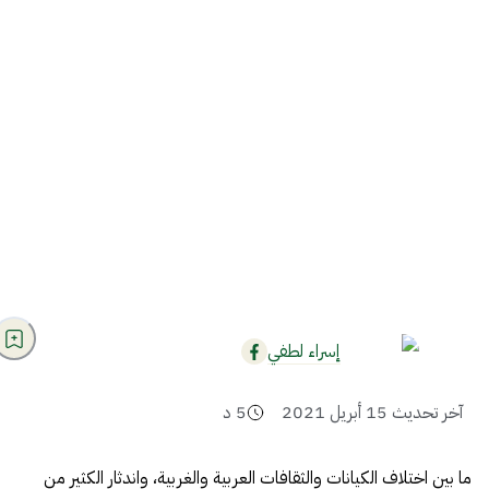
إسراء لطفي
آخر تحديث
15 أبريل 2021
5
د
ما بين اختلاف الكيانات والثقافات العربية والغربية، واندثار الكثير من