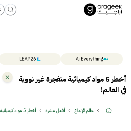
LEAP26
Ai Everything
أخطر 5 مواد كيميائية متفجرة غير نووية
في العالم!
عالم الإبداع
أفعل عشرة
أخطر 5 مواد كيميائية متفجرة غير نووية في العالم!