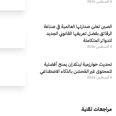
4 أغسطس 2026
الصين تعلن صدارتها العالمية في صناعة
الرقائق بفضل تعريفها القانوني الجديد
للدوائر المتكاملة
4 أغسطس 2026
تحديث خوارزمية لينكدإن يمنح أفضلية
للمحتوى غير المُحسّن بالذكاء الاصطناعي
4 أغسطس 2026
مراجعات تقنية