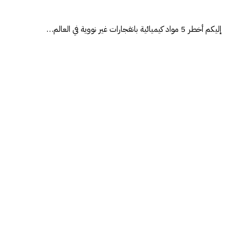
إليكم أخطر 5 مواد كيميائية بانفجارات غير نووية في العالم…