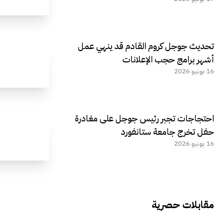
تحديث جوجل كروم القادم قد ينهي عمل
أشهر برامج حجب الإعلانات
16 يونيو 2026
احتجاجات تجبر رئيس جوجل على مغادرة
حفل تخرج جامعة ستانفورد
16 يونيو 2026
مقابلات حصرية