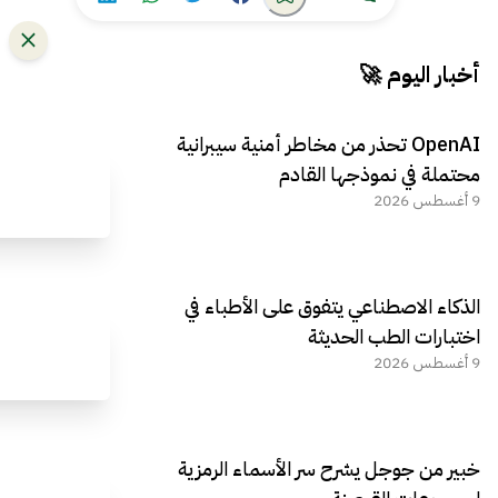
أخبار اليوم 🚀
OpenAI تحذر من مخاطر أمنية سيبرانية
محتملة في نموذجها القادم
9 أغسطس 2026
الذكاء الاصطناعي يتفوق على الأطباء في
اختبارات الطب الحديثة
9 أغسطس 2026
خبير من جوجل يشرح سر الأسماء الرمزية