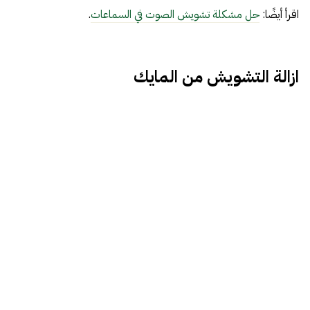
اقرأ أيضًا:
حل مشكلة تشويش الصوت في السماعات
.
ازالة التشويش من المايك