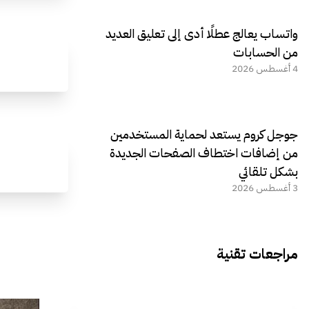
واتساب يعالج عطلًا أدى إلى تعليق العديد
من الحسابات
4 أغسطس 2026
جوجل كروم يستعد لحماية المستخدمين
من إضافات اختطاف الصفحات الجديدة
بشكل تلقائي
3 أغسطس 2026
مراجعات تقنية