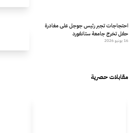
احتجاجات تجبر رئيس جوجل على مغادرة
حفل تخرج جامعة ستانفورد
16 يونيو 2026
مقابلات حصرية