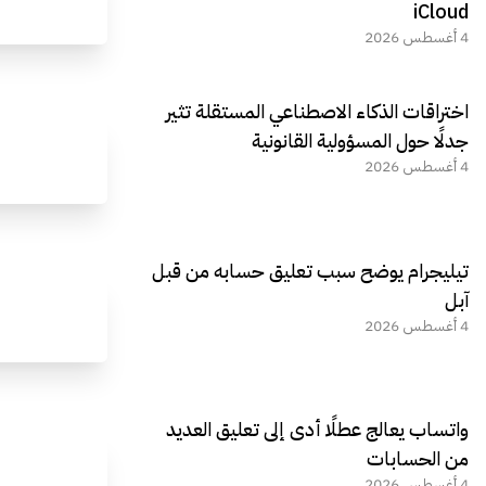
iCloud
4 أغسطس 2026
اختراقات الذكاء الاصطناعي المستقلة تثير
جدلًا حول المسؤولية القانونية
4 أغسطس 2026
تيليجرام يوضح سبب تعليق حسابه من قبل
آبل
4 أغسطس 2026
واتساب يعالج عطلًا أدى إلى تعليق العديد
من الحسابات
4 أغسطس 2026