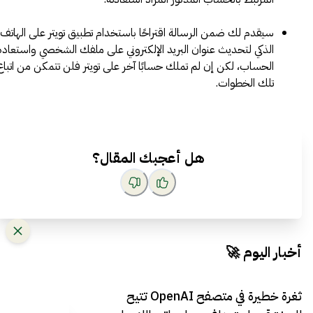
سيقدم لك ضمن الرسالة اقتراحًا باستخدام تطبيق تويتر على الهاتف
الذكي لتحديث عنوان البريد الإلكتروني على ملفك الشخصي واستعادة
الحساب، لكن إن لم تملك حسابًا آخر على تويتر فلن تتمكن من اتباع
تلك الخطوات.
هل أعجبك المقال؟
أخبار اليوم 🚀
ثغرة خطيرة في متصفح OpenAI تتيح