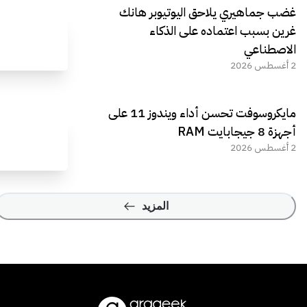
غضب جماهيري يلاحق اليوتيوبر هانك
غرين بسبب اعتماده على الذكاء
الاصطناعي
2 أغسطس 2026
مايكروسوفت تحسن أداء ويندوز 11 على
أجهزة 8 جيجابايت RAM
2 أغسطس 2026
المزيد