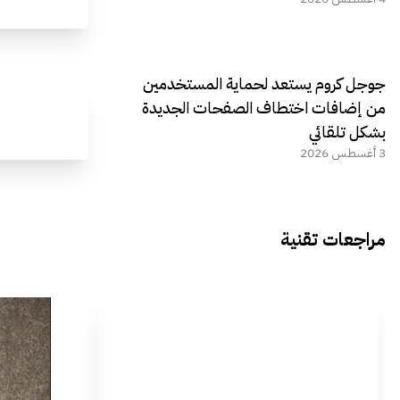
جوجل كروم يستعد لحماية المستخدمين
من إضافات اختطاف الصفحات الجديدة
بشكل تلقائي
3 أغسطس 2026
مراجعات تقنية