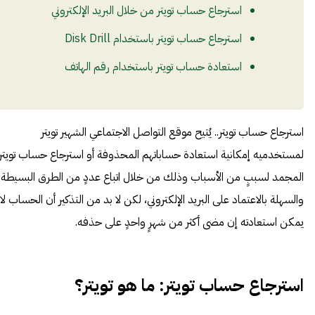
استرجاع حساب تويتر من خلال البريد الإلكتروني
استرجاع حساب تويتر باستخدام Disk Drill
استعادة حساب تويتر باستخدام رقم الهاتف
استرجاع حساب تويتر.. يُتيح موقع التواصل الاجتماعي الشهير
تويتر
لمستخدميه إمكانية استعادة حساباتهم المحذوفة أو استرجاع حساب تويتر
المجمد لسببٍ من الأسباب وذلك من خلال اتباع عددٍ من الطرق البسيطة
والسهلة بالاعتماد على البريد الإلكتروني، لكن لا بد من التذكير أن الحساب لا
يمكن استعادته إن مضى أكثر من شهرٍ واحدٍ على حذفه.
استرجاع حساب تويتر:
ما هو تويتر؟