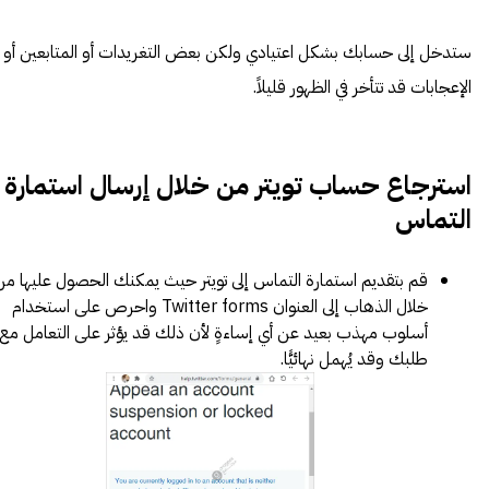
ستدخل إلى حسابك بشكل اعتيادي ولكن بعض التغريدات أو المتابعين أو
الإعجابات قد تتأخر في الظهور قليلاً.
استرجاع حساب تويتر من خلال إرسال استمارة
التماس
قم بتقديم استمارة التماس إلى تويتر حيث يمكنك الحصول عليها من
خلال الذهاب إلى العنوان
Twitter forms
واحرص على استخدام
أسلوب مهذب بعيد عن أي إساءةٍ لأن ذلك قد يؤثر على التعامل مع
طلبك وقد يُهمل نهائيًّا.