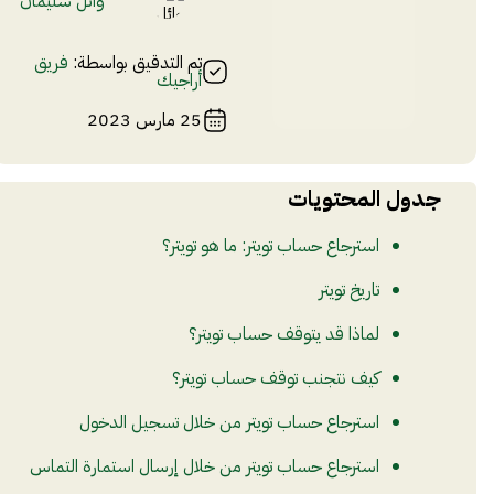
وائل سليمان
تم التدقيق بواسطة:
فريق
أراجيك
25 مارس 2023
جدول المحتويات
استرجاع حساب تويتر: ما هو تويتر؟
تاريخ تويتر
لماذا قد يتوقف حساب تويتر؟
كيف نتجنب توقف حساب تويتر؟
استرجاع حساب تويتر من خلال تسجيل الدخول
استرجاع حساب تويتر من خلال إرسال استمارة التماس