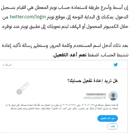
إن أبسط وأسرع طريقة لاستعادة حساب تويتر المعطل هي القيام بتسجيل
الدخول. يمكنك في البداية التوجه إلى موقع تويتر
twitter.com/login
من
خلال الكمبيوتر المحمول أو الهاتف ليتم تحويلك إلى تطبيق تويتر عند توفره.
بعد ذلك أدخل اسم المستخدم وكلمة المرور. وستظهر رسالة تأكيد إعادة
تنشيط الحساب. اضغط
نعم أعد التفعيل
.