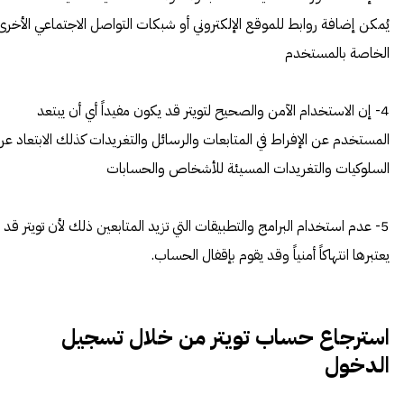
يُمكن إضافة روابط للموقع الإلكتروني أو شبكات التواصل الاجتماعي الأخرى
الخاصة بالمستخدم
4- إن الاستخدام الآمن والصحيح لتويتر قد يكون مفيداً أي أن يبتعد
المستخدم عن الإفراط في المتابعات والرسائل والتغريدات كذلك الابتعاد عن
السلوكيات والتغريدات المسيئة للأشخاص والحسابات
5- عدم استخدام البرامج والتطبيقات التي تزيد المتابعين ذلك لأن تويتر قد
يعتبرها انتهاكاً أمنياً وقد يقوم بإقفال الحساب.
استرجاع حساب تويتر من خلال تسجيل
الدخول