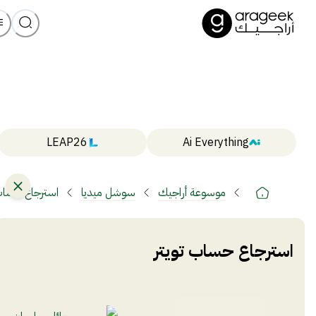
LEAP26
Ai Everything
موسوعة أراجيك
سوشل ميديا
استرجاع حساب 
استرجاع حساب تويتر