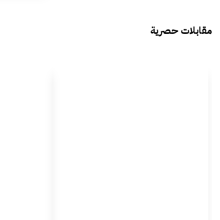
مقابلات حصرية