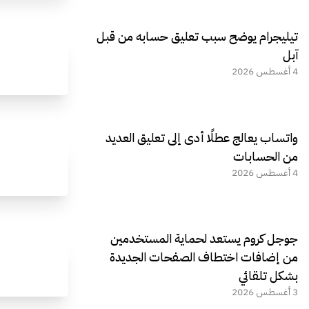
تيليجرام يوضح سبب تعليق حسابه من قبل
آبل
4 أغسطس 2026
واتساب يعالج عطلًا أدى إلى تعليق العديد
من الحسابات
4 أغسطس 2026
جوجل كروم يستعد لحماية المستخدمين
من إضافات اختطاف الصفحات الجديدة
بشكل تلقائي
3 أغسطس 2026