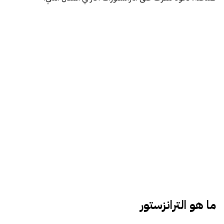
ما هو الترانزستور