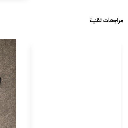
مراجعات تقنية