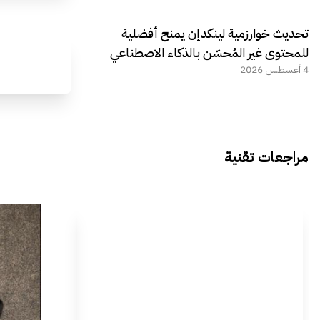
تحديث خوارزمية لينكدإن يمنح أفضلية
للمحتوى غير المُحسّن بالذكاء الاصطناعي
4 أغسطس 2026
مراجعات تقنية