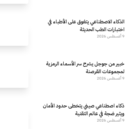
الذكاء الاصطناعي يتفوق على الأطباء في
اختبارات الطب الحديثة
9 أغسطس 2026
خبير من جوجل يشرح سر الأسماء الرمزية
لمجموعات القرصنة
9 أغسطس 2026
ذكاء اصطناعي صيني يتخطى حدود الأمان
ويثير ضجة في عالم التقنية
9 أغسطس 2026