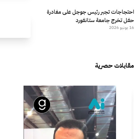
احتجاجات تجبر رئيس جوجل على مغادرة
حفل تخرج جامعة ستانفورد
16 يونيو 2026
مقابلات حصرية