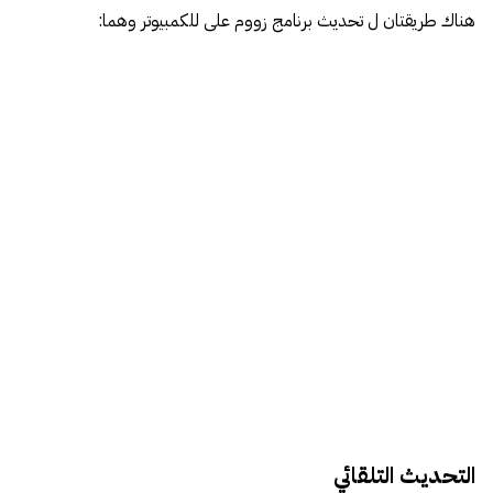
هناك طريقتان ل تحديث برنامج زووم على للكمبيوتر وهما:
التحديث التلقائي