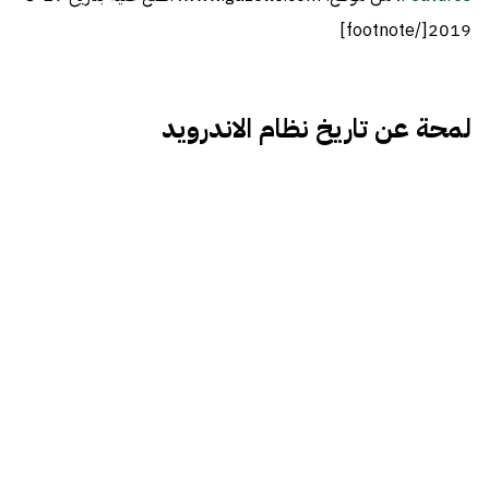
2019[/footnote]
لمحة عن تاريخ نظام الاندرويد