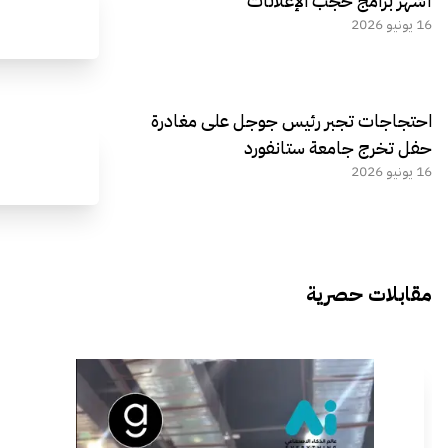
أشهر برامج حجب الإعلانات
16 يونيو 2026
احتجاجات تجبر رئيس جوجل على مغادرة
حفل تخرج جامعة ستانفورد
16 يونيو 2026
مقابلات حصرية