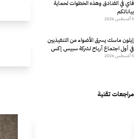
فاي في الفنادق وهذه الخطوات لحماية
بياناتكم
5 أغسطس 2026
إيلون ماسك يسرق الأضواء من التنفيذيين
في أول اجتماع أرباح لشركة سبيس إكس
5 أغسطس 2026
مراجعات تقنية