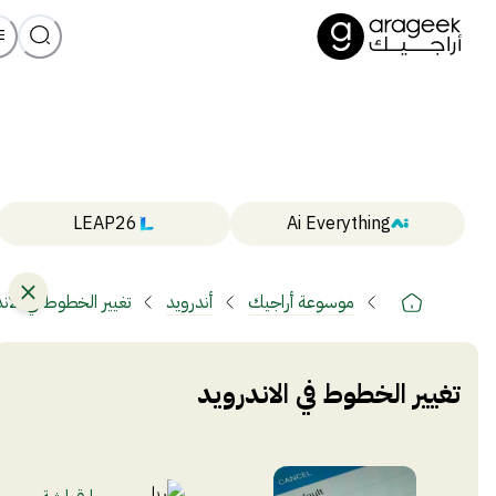
LEAP26
Ai Everything
موسوعة أراجيك
أندرويد
تغيير الخطوط في الان
تغيير الخطوط في الاندرويد