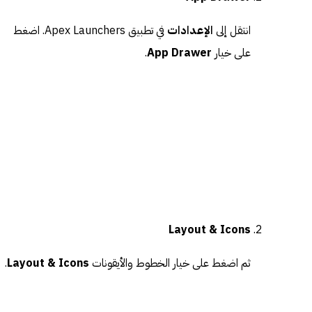
انتقل إلى
الإعدادات
في تطبيق Apex Launchers. اضغط
على خيار
App Drawer
.
Layout & Icons
ثم اضغط على خيار الخطوط والأيقونات
Layout & Icons
.