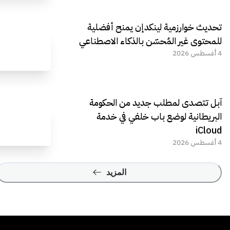
تحديث خوارزمية لينكدإن يمنح أفضلية
للمحتوى غير المُحسّن بالذكاء الاصطناعي
4 أغسطس 2026
آبل تتصدى لمطلب جديد من الحكومة
البريطانية لوضع باب خلفي في خدمة
iCloud
4 أغسطس 2026
المزيد