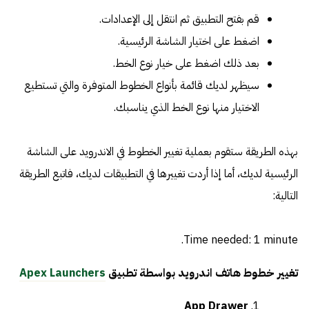
قم بفتح التطبيق ثم انتقل إلى الإعدادات.
اضغط على اختيار الشاشة الرئيسية.
بعد ذلك اضغط على خيار نوع الخط.
سيظهر لديك قائمة بأنواع الخطوط المتوفرة والتي تستطيع
الاختيار منها نوع الخط الذي يناسبك.
بهذه الطريقة ستقوم بعملية تغيير الخطوط في الاندرويد على الشاشة
الرئيسية لديك، أما إذا أردت تغييرها في التطبيقات لديك، فاتبع الطريقة
التالية:
Time needed:
1 minute.
تغيير خطوط هاتف اندرويد بواسطة تطبيق
Apex Launchers
App Drawer