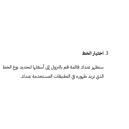
اختيار الخط
ستظهر عندك قائمة قم بالنزول إلى أسفلها لتحديد نوع الخط
الذي تريد ظهوره في التطبيقات المستخدمة عندك.