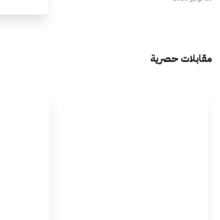
مقابلات حصرية