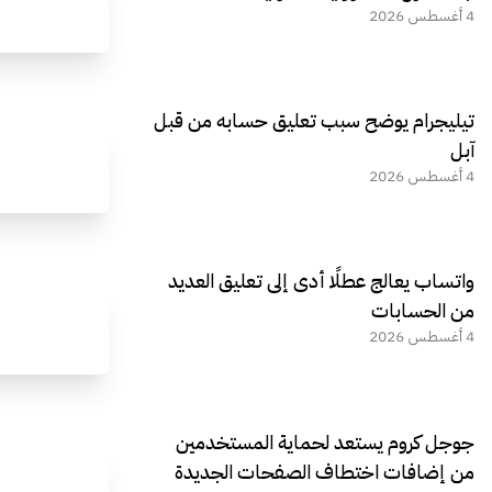
4 أغسطس 2026
تيليجرام يوضح سبب تعليق حسابه من قبل
آبل
4 أغسطس 2026
واتساب يعالج عطلًا أدى إلى تعليق العديد
من الحسابات
4 أغسطس 2026
جوجل كروم يستعد لحماية المستخدمين
من إضافات اختطاف الصفحات الجديدة