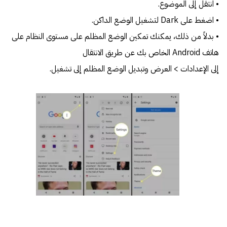
• انتقل إلى الموضوع.
• اضغط على Dark لتشغيل الوضع الداكن.
• بدلاً من ذلك، يمكنك تمكين الوضع المظلم على مستوى النظام على
هاتف Android الخاص بك عن طريق الانتقال
إلى الإعدادات > العرض وتبديل الوضع المظلم إلى تشغيل.