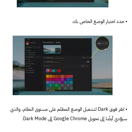
• حدد اختيار الوضع الخاص بك.
• انقر فوق Dark لتشغيل الوضع المظلم على مستوى النظام، والذي
سيؤدي أيضًا إلى تحويل Google Chrome إلى Dark Mode.