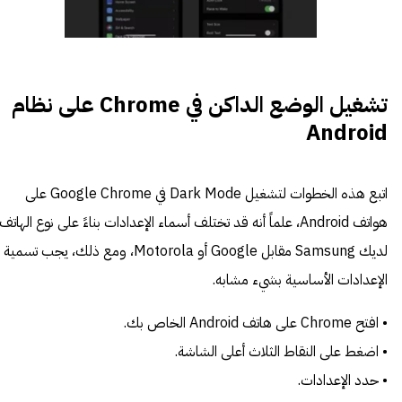
تشغيل الوضع الداكن في Chrome على نظام
Android
اتبع هذه الخطوات لتشغيل Dark Mode في Google Chrome على
هواتف Android، علماً أنه قد تختلف أسماء الإعدادات بناءً على نوع الهاتف
لديك Samsung مقابل Google أو Motorola، ومع ذلك، يجب تسمية
الإعدادات الأساسية بشيء مشابه.
• افتح Chrome على هاتف Android الخاص بك.
• اضغط على النقاط الثلاث أعلى الشاشة.
• حدد الإعدادات.