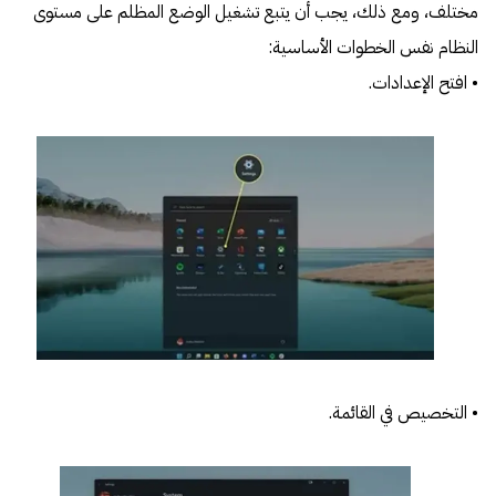
مختلف، ومع ذلك، يجب أن يتبع تشغيل الوضع المظلم على مستوى
النظام نفس الخطوات الأساسية:
• افتح الإعدادات.
• التخصيص في القائمة.