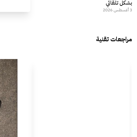
بشكل تلقائي
3 أغسطس 2026
مراجعات تقنية