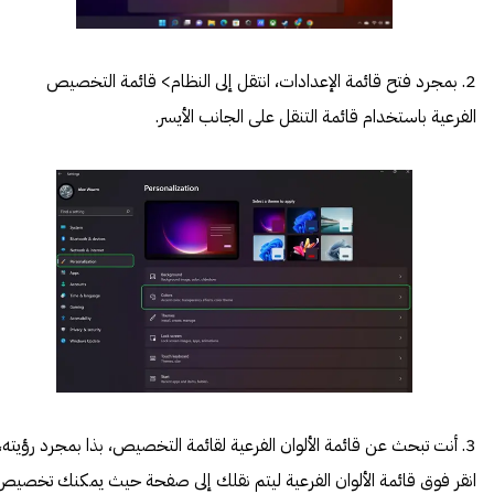
2. بمجرد فتح قائمة الإعدادات، انتقل إلى النظام> قائمة التخصيص
الفرعية باستخدام قائمة التنقل على الجانب الأيسر.
3. أنت تبحث عن قائمة الألوان الفرعية لقائمة التخصيص، بذا بمجرد رؤيته،
انقر فوق قائمة الألوان الفرعية ليتم نقلك إلى صفحة حيث يمكنك تخصيص