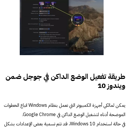
طريقة تفعيل الوضع الداكن في جوجل ضمن
ويندوز 10
يمكن لمالكي أجهزة الكمبيوتر التي تعمل بنظام Windows اتباع الخطوات
الموضحة أدناه لتشغيل الوضع الداكن في Google Chrome.
في حالة استخدام Windows 10، قد تتم تسمية بعض الإعدادات بشكل