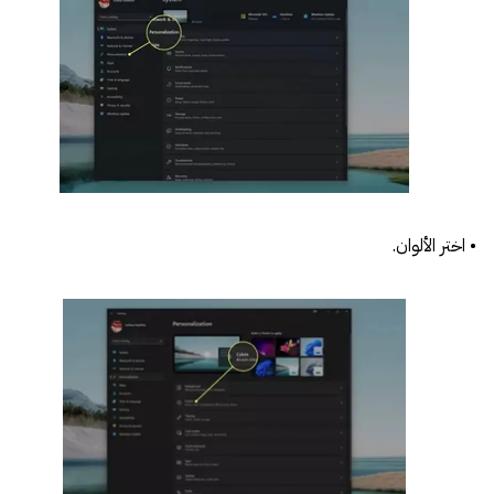
• اختر الألوان.