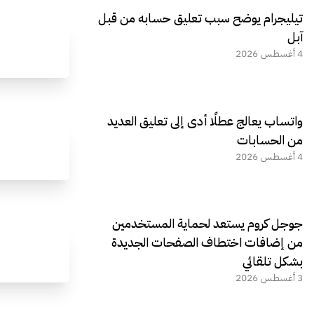
تيليجرام يوضح سبب تعليق حسابه من قبل
آبل
4 أغسطس 2026
واتساب يعالج عطلًا أدى إلى تعليق العديد
من الحسابات
4 أغسطس 2026
جوجل كروم يستعد لحماية المستخدمين
من إضافات اختطاف الصفحات الجديدة
بشكل تلقائي
3 أغسطس 2026