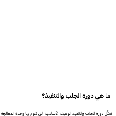
ما هي دورة الجلب والتنفيذ؟
تمثِّل دورة الجلب والتنفيذ الوظيفة الأساسية التي تقوم بها وحدة المعالجة