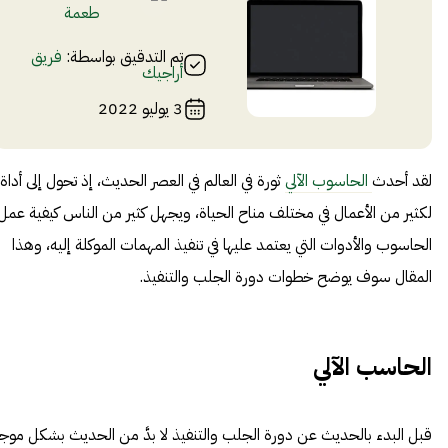
طعمة
تم التدقيق بواسطة:
فريق
أراجيك
3 يوليو 2022
لقد أحدث
الحاسوب الآلي
ثورة في العالم في العصر الحديث، إذ تحول إلى أداة
لكثير من الأعمال في مختلف مناح الحياة، ويجهل كثير من الناس كيفية عمل
الحاسوب والأدوات التي يعتمد عليها في تنفيذ المهمات الموكلة إليه، وهذا
المقال سوف يوضح خطوات دورة الجلب والتنفيذ.
الحاسب الآلي
قبل البدء بالحديث عن دورة الجلب والتنفيذ لا بدَّ من الحديث بشكل موج