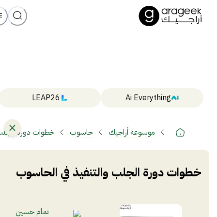
LEAP26
Ai Everything
موسوعة أراجيك
حاسوب
خطوات دورة الجلب 
خطوات دورة الجلب والتنفيذ في الحاسوب
تمام حسين