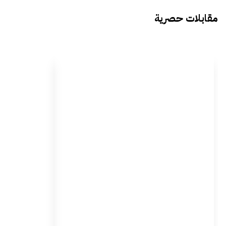
مقابلات حصرية