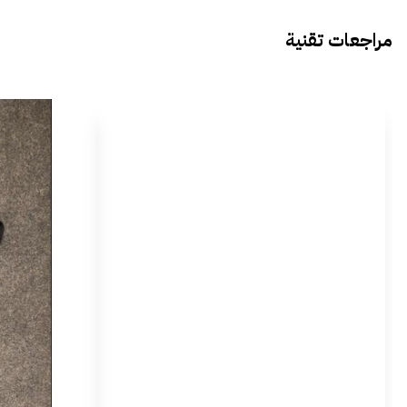
مراجعات تقنية