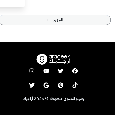
المزيد
جميع الحقوق محفوظة
©
2026
أراجيك