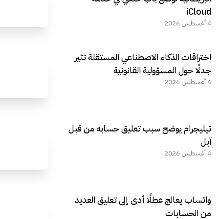
iCloud
4 أغسطس 2026
اختراقات الذكاء الاصطناعي المستقلة تثير
جدلًا حول المسؤولية القانونية
4 أغسطس 2026
تيليجرام يوضح سبب تعليق حسابه من قبل
آبل
4 أغسطس 2026
واتساب يعالج عطلًا أدى إلى تعليق العديد
من الحسابات