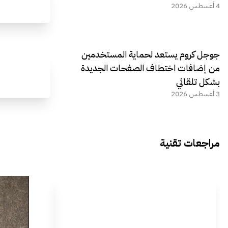
4 أغسطس 2026
جوجل كروم يستعد لحماية المستخدمين
من إضافات اختطاف الصفحات الجديدة
بشكل تلقائي
3 أغسطس 2026
مراجعات تقنية