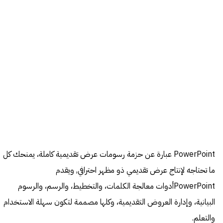
PowerPoint عبارة عن حزمة رسومات عرض تقديمية كاملة، يمنحك كل
ما تحتاجه لإنتاج عرض تقديمي ذو مظهر احترافي, ويقدم
PowerPointأدوات معالجة الكلمات، والتخطيط، والرسم، والرسوم
البيانية، وإدارة العروض التقديمية، وكلها مصممة لتكون سهلة الاستخدام
والتعلم.