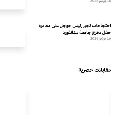
16 يونيو 2026
احتجاجات تجبر رئيس جوجل على مغادرة
حفل تخرج جامعة ستانفورد
16 يونيو 2026
مقابلات حصرية