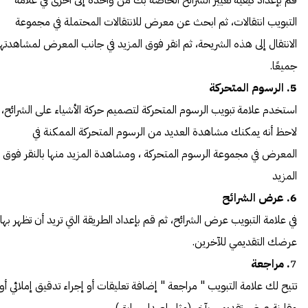
قم بإعداد كيفية تغيير الشرائح الخاصة بك من واحدة إلى أخرى في علامة
التبويب انتقالات، ثم ابحث عن معرض للانتقالات المحتملة في مجموعة
الانتقال إلى هذه الشريحة، ثم انقر فوق المزيد في جانب المعرض لمشاهدتها
جميعًا.
5. الرسوم المتحركة
استخدم علامة تبويب الرسوم المتحركة لتصميم حركة الأشياء على الشرائح،
لاحظ أنه يمكنك مشاهدة العديد من الرسوم المتحركة الممكنة في
المعرض في مجموعة الرسوم المتحركة ، ومشاهدة المزيد منها بالنقر فوق
المزيد
6. عرض الشرائح
في علامة التبويب عرض الشرائح، ثم قم بإعداد الطريقة التي تريد أن تظهر بها
عرضك التقديمي للآخرين.
7
. مراجعة
تتيح لك علامة التبويب " مراجعة " إضافة تعليقات أو إجراء تدقيق إملائي أو