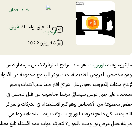
خالد نعمان‌
تم التدقيق بواسطة:
فريق
أراجيك
16 يونيو 2022
مايكروسوفت
باوربوينت
‏ هو أحد البرامج المتوفرة ضمن حزمة أوفيس
وهو مخصص للعروض التقديمية، حيث يوفر البرنامج مجموعة من الأدوات
لإنتاج ملفات إلكترونية تحتوي على شرائح افتراضية عليها كتابات وصور
تستخدم على جهاز عرض سينمائي مرتبط بحاسوب من قبل شخص في
حضور مجموعة من الأشخاص وهو كثير الاستخدام في الشركات والمراكز
التعليمية، لكن ما هو تعريف البور بوينت وكيف يتم استخدامه وما هي
طريقة عمل عرض بوربوينت بالجوال؟ لتعرف جواب هذه الأسئلة تابع معنا.