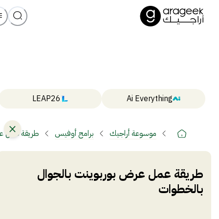
LEAP26
Ai Everything
موسوعة أراجيك
برامج أوفيس
طريقة عمل عر
طريقة عمل عرض بوربوينت بالجوال
بالخطوات