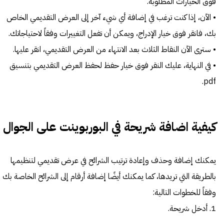
فوق الخيارات المطلوبة.
• الآن، إذا كنت ترغب في إضافة أي شيء آخر إلى العرض التقديمي الخاص
بك، فانقر فوق خيار الإدراج، ويمكن أن تفعل التغييرات وفقاً لاحتياجاتك.
• سترى الآن النقاط الثلاث بعد الانتهاء من العرض التقديمي، انقر عليها.
• في النهاية، عليك النقر فوق خيار حفظ لحفظ العرض التقديمي بتنسيق
pdf.
كيفية اضافة شريحة في البوربوينت على الجوال
يمكنك إضافة وحذف وإعادة ترتيب الشرائح في عرض تقديمي لتنظيمها
بالطريقة التي تريدها، كما يمكنك أيضًا إضافة أرقام إلى الشرائح الخاصة بك
وفقاً للخطوات التالية:
1. أدخل شريحة.