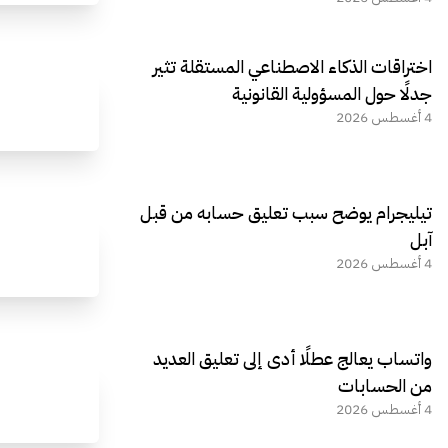
اختراقات الذكاء الاصطناعي المستقلة تثير
جدلًا حول المسؤولية القانونية
4 أغسطس 2026
تيليجرام يوضح سبب تعليق حسابه من قبل
آبل
4 أغسطس 2026
واتساب يعالج عطلًا أدى إلى تعليق العديد
من الحسابات
4 أغسطس 2026