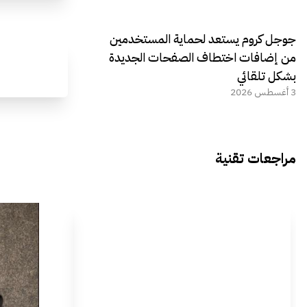
جوجل كروم يستعد لحماية المستخدمين
من إضافات اختطاف الصفحات الجديدة
بشكل تلقائي
3 أغسطس 2026
مراجعات تقنية