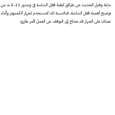
بداية وقبل الحديث عن طرائق كيفية قفل الشاشة في ويندوز 11، لا بد من
توضيح أهمية قفل الشاشة، فبالنسبة لك كمستخدم لجهاز الكمبيوتر وأثناء
عملك على الجهاز قد تحتاج إلى التوقف عن العمل لأمر طارئ.