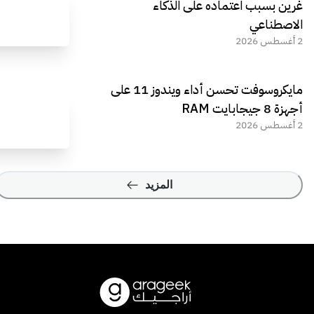
غرين بسبب اعتماده على الذكاء
الاصطناعي
2 أغسطس 2026
مايكروسوفت تحسن أداء ويندوز 11 على
أجهزة 8 جيجابايت RAM
2 أغسطس 2026
المزيد