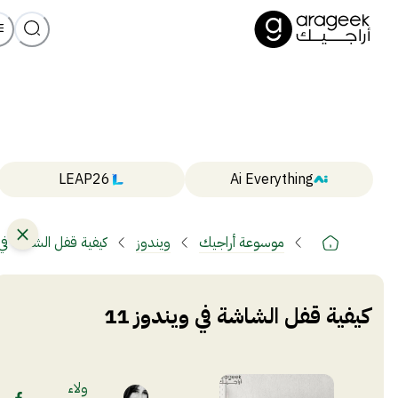
LEAP26
Ai Everything
موسوعة أراجيك
ويندوز
كيفية قفل الشاشة في و
كيفية قفل الشاشة في ويندوز 11
ولاء