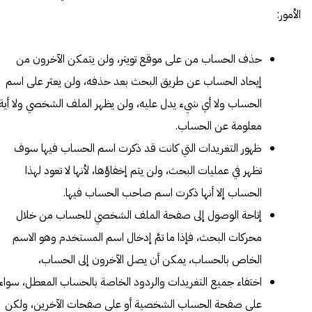
الأمور:
حذف الحساب من على موقع تويتر، ولن يتمكن الآخرون من
إيحاد الحساب عن طريق البحث بعد حذفه، ولن يعثر على اسم
الحساب ولا أي شيء يدل عليه، ولن يظهر الملف الشخصي ولا أية
معلومة عن الحساب.
ظهور التغريدات التي كانت قد ذكرت اسم الحساب فيها سوف
تظهر في عمليات البحث، ولن يتم إخفاؤها، لأنها لا تعود لهذا
الحساب إلا أنها ذكرت اسم صاحب الحساب فيها.
إتاحة الوصول إلى صفحة الملف الشخصي للحساب من خلال
محركات البحث، فإذا ما تمَّ إدخال اسم المستخدم وهو الاسم
الخاص بالحساب، يمكن أن يصل الآخرون إلى الحساب،
اختفاء جميع التغريدات والردود الخاصة بالحساب المعطل، سواء
على صفحة الحساب الشخصية أو على صفحات الآخرين، ولكن