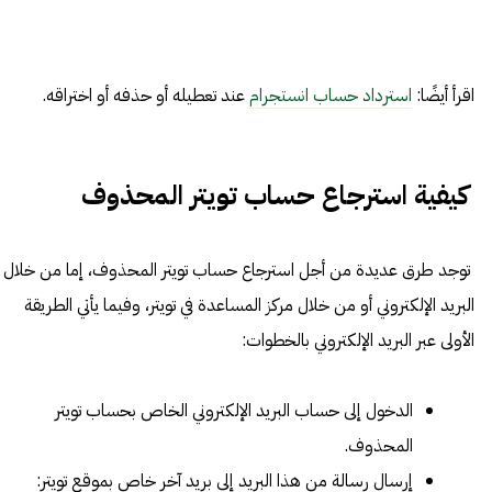
اقرأ أيضًا:
استرداد حساب انستجرام
عند تعطيله أو حذفه أو اختراقه.
كيفية استرجاع حساب تويتر المحذوف
توجد طرق عديدة من أجل استرجاع حساب تويتر المحذوف، إما من خلال
البريد الإلكتروني أو من خلال مركز المساعدة في تويتر، وفيما يأتي الطريقة
الأولى عبر البريد الإلكتروني بالخطوات:
الدخول إلى حساب البريد الإلكتروني الخاص بحساب تويتر
المحذوف.
إرسال رسالة من هذا البريد إلى بريد آخر خاص بموقع تويتر: