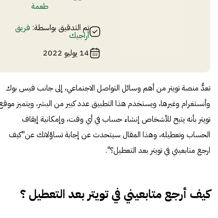
طعمة
تم التدقيق بواسطة:
فريق
أراجيك
14 يوليو 2022
تعدُّ منصة تويتر من أهم وسائل التواصل الاجتماعي، إلى جانب فيس بوك
وأنستغرام وغيرها، ويستخدم هذا التطبيق عدد كبير من البشر، ويتميز موقع
تويتر بأنه يتيح للأشخاص إنشاء حساب في أي وقت، وإمكانية إيقاف
الحساب وتعطيله، وهذا المقال سيتحدث عن إجابة تساؤلاتك عن"كيف
ارجع متابعيني في تويتر بعد التعطيل؟".
كيف أرجع متابعيني في تويتر بعد التعطيل ؟