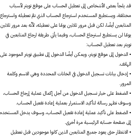
قد يلجأ بعض الأشخاص إلى تعطيل الحساب على موقع تويتر لأسباب
مختلفة، ويستطيع المستخدم استرجاع الحساب الذي تمَّ تعطيله واسترجاع
المتابعين أيضًا، لكن قبل مرور ثلاثين يومًا على تعطيله، لأنَّه بعد مرور ثلاثين
يومًا لن يستطيع استرجاع الحساب، وفيما يأتي طريقة ارجاع المتابعين في
تويتر بعد تعطيل الحساب:
• الدخول إلى موقع تويتر، ويمكن أيضًا الدخول إلى تطبيق تويتر الموجود على
الهاتف.
• إدخال بيانات تسجيل الدخول في الخانات المحددة وهي الاسم وكلمة
المرور.
• الضغط على خيار تسجيل الدخول من أجل إكمال عملية إرجاع الحساب،
وسوف تظهر رسالة لتأكيد الاستمرار بعملية إعادة تفعيل الحساب.
• الضغط على تأكيد عملية إعادة تفعيل الحساب، وسوف يدخل المستخدم
إلى صفحة حسابه الرئيسية مرة أخرى.
• الانتظار حتى يعود جميع المتابعين الذين كانوا موجودين قبل تعطيل