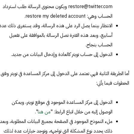
restore@twitter.com
ويكون محتوى الرسالة طلب استرداد
الحساب وهي: restore my deleted account.
الانتظار بينما يصل الرد على هذه الرسالة، وقد يستغرق ذلك عدة
أسابيع، وبعد هذه الفترة تصل الرسالة بالموافقة على تفعيل
الحساب بنجاح.
الدخول إلى حساب تويتر كالعادة وإدخال البيانات من جديد.
أما الطريقة الثانية فهي تعتمد على الدخول إلى مركز المساعدة في تويتر وفق
الخطوات فيما يأتي:
الدخول إلى مركز المساعدة الموجود في موقع تويتر، ويمكن
الوصول إليه من خلال اتباع الرابط: "
من هنا
".
ملء النموذج الموجود في الصفحة بجميع البيانات المطلوبة، وبعد
ذلك يحدد نوع المشكلة التي تواجهه، وتوجد خيارات عدة لذلك