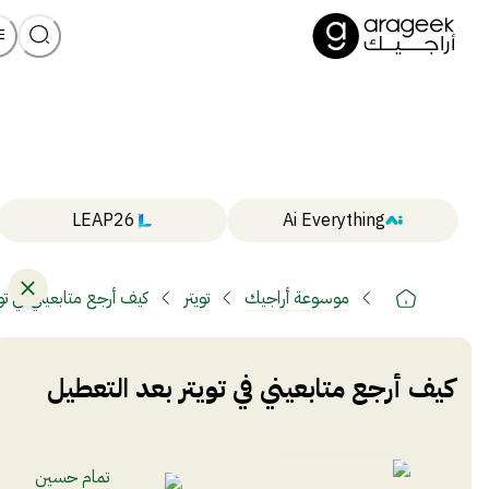
LEAP26
Ai Everything
موسوعة أراجيك
تويتر
كيف أرجع متابعيني في تو
كيف أرجع متابعيني في تويتر بعد التعطيل
تمام حسين