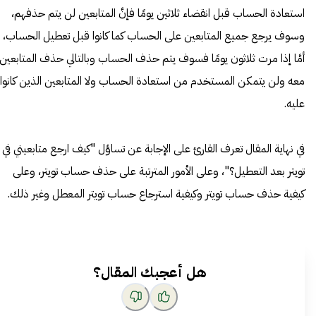
استعادة الحساب قبل انقضاء ثلاثين يومًا فإنَّ المتابعين لن يتم حذفهم،
وسوف يرجع جميع المتابعين على الحساب كما كانوا قبل تعطيل الحساب،
أمَّا إذا مرت ثلاثون يومًا فسوف يتم حذف الحساب وبالتالي حذف المتابعين
معه ولن يتمكن المستخدم من استعادة الحساب ولا المتابعين الذين كانوا
عليه.
في نهاية المقال تعرف القارئ على الإجابة عن تساؤل "كيف ارجع متابعيني في
تويتر بعد التعطيل؟"، وعلى الأمور المترتبة على حذف حساب تويتر، وعلى
كيفية حذف حساب تويتر وكيفية استرجاع حساب تويتر المعطل وغير ذلك.
هل أعجبك المقال؟