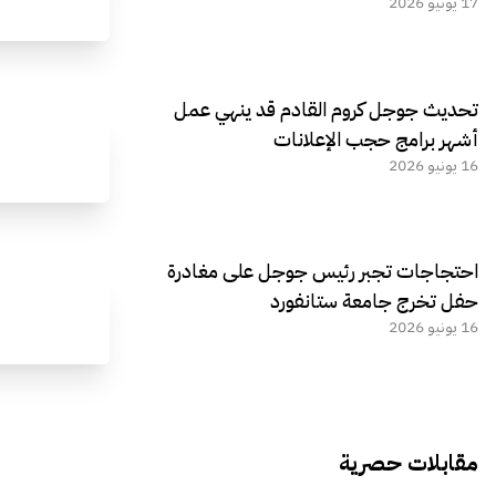
17 يونيو 2026
تحديث جوجل كروم القادم قد ينهي عمل
أشهر برامج حجب الإعلانات
16 يونيو 2026
احتجاجات تجبر رئيس جوجل على مغادرة
حفل تخرج جامعة ستانفورد
16 يونيو 2026
مقابلات حصرية