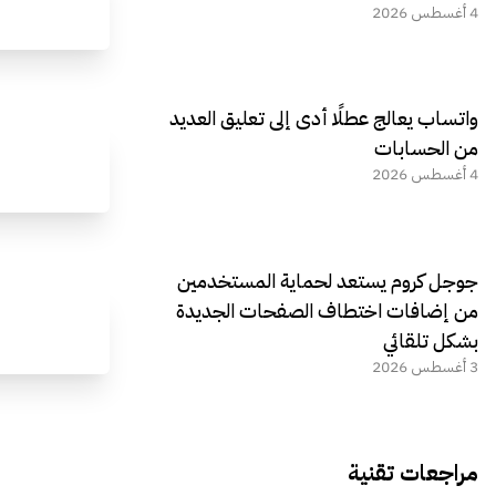
4 أغسطس 2026
واتساب يعالج عطلًا أدى إلى تعليق العديد
من الحسابات
4 أغسطس 2026
جوجل كروم يستعد لحماية المستخدمين
من إضافات اختطاف الصفحات الجديدة
بشكل تلقائي
3 أغسطس 2026
مراجعات تقنية