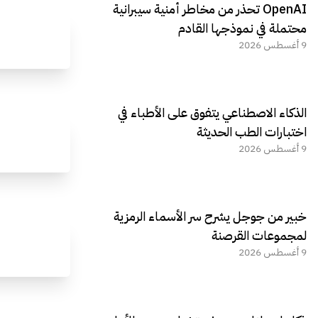
OpenAI تحذر من مخاطر أمنية سيبرانية
محتملة في نموذجها القادم
9 أغسطس 2026
الذكاء الاصطناعي يتفوق على الأطباء في
اختبارات الطب الحديثة
9 أغسطس 2026
خبير من جوجل يشرح سر الأسماء الرمزية
لمجموعات القرصنة
9 أغسطس 2026