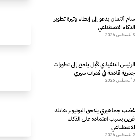
سام ألتمان يدعو إلى إبطاء وتيرة تطوير
الذكاء الاصطناعي
3 أغسطس 2026
الرئيس التنفيذي لأبل يلمح إلى تطورات
جذرية قادمة في قدرات سيري
3 أغسطس 2026
غضب جماهيري يلاحق اليوتيوبر هانك
غرين بسبب اعتماده على الذكاء
الاصطناعي
2 أغسطس 2026