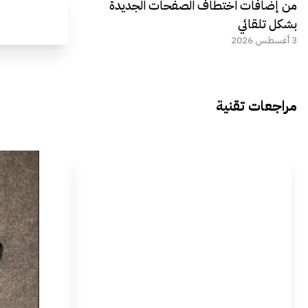
من إضافات اختطاف الصفحات الجديدة
بشكل تلقائي
3 أغسطس 2026
مراجعات تقنية