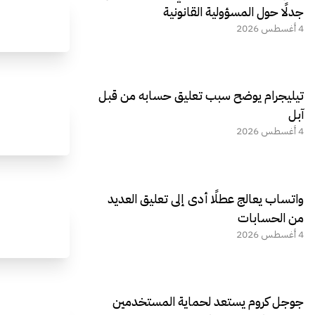
جدلًا حول المسؤولية القانونية
4 أغسطس 2026
تيليجرام يوضح سبب تعليق حسابه من قبل
آبل
4 أغسطس 2026
واتساب يعالج عطلًا أدى إلى تعليق العديد
من الحسابات
4 أغسطس 2026
جوجل كروم يستعد لحماية المستخدمين