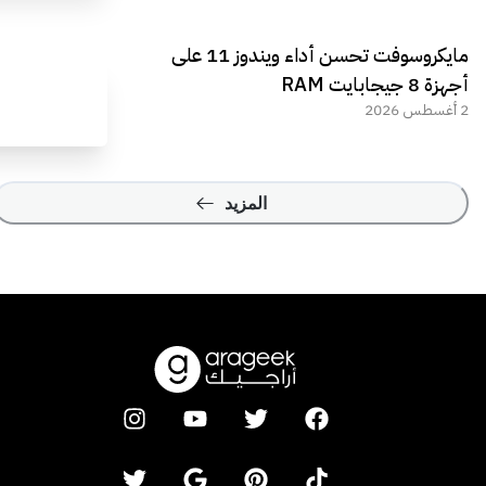
مايكروسوفت تحسن أداء ويندوز 11 على
أجهزة 8 جيجابايت RAM
2 أغسطس 2026
المزيد