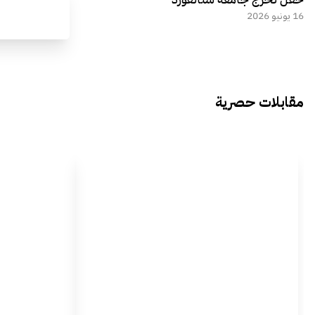
16 يونيو 2026
مقابلات حصرية