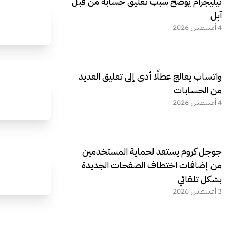
تيليجرام يوضح سبب تعليق حسابه من قبل
آبل
4 أغسطس 2026
واتساب يعالج عطلًا أدى إلى تعليق العديد
من الحسابات
4 أغسطس 2026
جوجل كروم يستعد لحماية المستخدمين
من إضافات اختطاف الصفحات الجديدة
بشكل تلقائي
3 أغسطس 2026