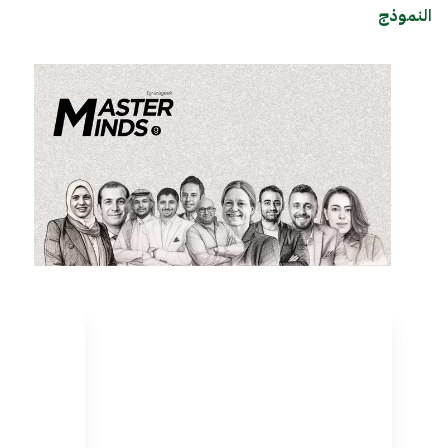
النموذج