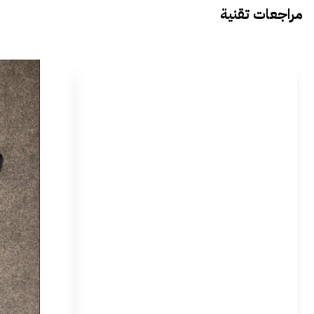
مراجعات تقنية