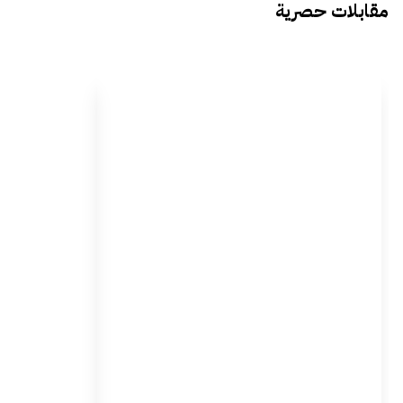
مقابلات حصرية