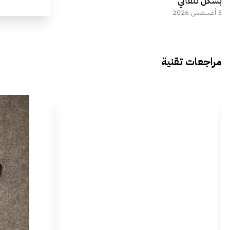
بشكل تلقائي
3 أغسطس 2026
مراجعات تقنية