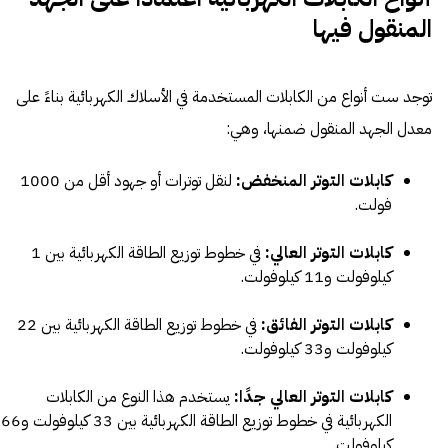
المنقول فيها
توجد ست أنواع من الكابلات المستخدمة في الأسلاك الكهربائية بناءً على
معدل الجهد المنقول ضمنها، وهي:
كابلات التوتر المنخفض:
لنقل توترات أو جهود أقل من 1000
فولت.
كابلات التوتر العالي:
في خطوط توزيع الطاقة الكهربائية بين 1
كيلوفولت و11 كيلوفولت.
كابلات التوتر الفائق:
في خطوط توزيع الطاقة الكهربائية بين 22
كيلوفولت و33 كيلوفولت.
كابلات التوتر العالي جدًا:
يستخدم هذا النوع من الكابلات
الكهربائية في خطوط توزيع الطاقة الكهربائية بين 33 كيلوفولت و66
كيلوفولت.