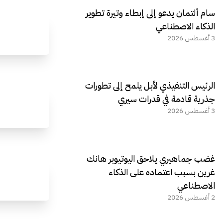
سام ألتمان يدعو إلى إبطاء وتيرة تطوير
الذكاء الاصطناعي
3 أغسطس 2026
الرئيس التنفيذي لأبل يلمح إلى تطورات
جذرية قادمة في قدرات سيري
3 أغسطس 2026
غضب جماهيري يلاحق اليوتيوبر هانك
غرين بسبب اعتماده على الذكاء
الاصطناعي
2 أغسطس 2026