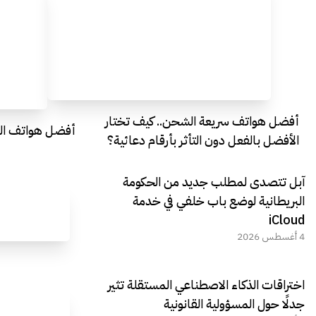
أفضل هواتف سريعة الشحن.. كيف تختار
أفضل هواتف التصو
الأفضل بالفعل دون التأثر بأرقام دعائية؟
آبل تتصدى لمطلب جديد من الحكومة
البريطانية لوضع باب خلفي في خدمة
iCloud
4 أغسطس 2026
اختراقات الذكاء الاصطناعي المستقلة تثير
جدلًا حول المسؤولية القانونية