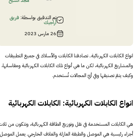
مجد الشيخ
تم التدقيق بواسطة:
فريق
أراجيك
26 مارس 2023
انواع الكابلات الكهربائية.. تصادفنا الكابلات والأسلاك في جميع التطبيقات
والمشاريع الكهربائية، لكن ما هي أنواع تلك الكابلات الكهربائية ومقاساتها،
وكيف يتمّ تصنيفها وفي أيّ المجالات تُستخدم.
انواع الكابلات الكهربائية: الكابلات الكهربائية
هي الكابلات المستخدمة في نقل وتوزيع الطاقة الكهربائية، وتتكون من ثلات
أجزاء رئيسية هي الموصل والطبقة العازلة والغلاف الخارجي. يعمل الموصل