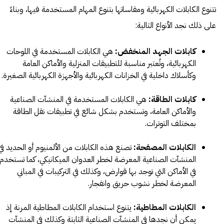
تتنوع الكابلات الكهربائية ومقاساتها بتنوع المهام المستخدمة فيها، وبناءً
على ذلك نجد الأنواع التالية:
كابلات الجهد المنخفض:
هي الكابلات المستخدمة في اللوحات
الكهربائية، وتُعتبر مناسبة للتطبيقات المنزلية والأماكن العامة
وكأسلاك داخلية في الخزانات الكهربائية والأجهزة الكهربائية الصغيرة.
كابلات الطاقة:
هي الكابلات المستخدمة في المنشآت الصناعية
والأماكن العامة، وتستخدم بشكل شائع في تطبيقات نقل الطاقة
بمختلف التوترات.
الكابلات المصفحة:
تصنع هذه الكابلات من الألمنيوم أو الحديد في
المنشآت الصناعية المعرضة لخطر العدوان الميكانيكي، كما تستخدم
في الأماكن التي توجد بها قوارض، وكذلك في التركيبات في المباني
المعرضة لخطر نشوب حريق وانفجار.
الكابلات المطاطية:
يتنوع استخدام الكابلات المطاطية المرنة إذ
يمكن أن نجدها في المنشآت الصناعية الثابتة وكذلك في المنشآت