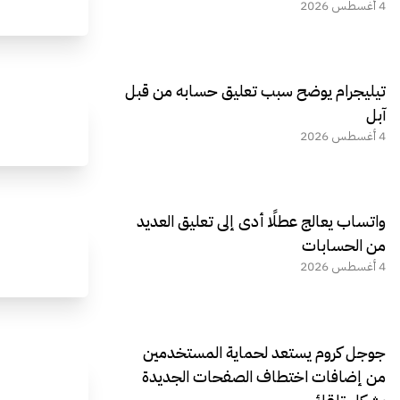
4 أغسطس 2026
تيليجرام يوضح سبب تعليق حسابه من قبل
آبل
4 أغسطس 2026
واتساب يعالج عطلًا أدى إلى تعليق العديد
من الحسابات
4 أغسطس 2026
جوجل كروم يستعد لحماية المستخدمين
من إضافات اختطاف الصفحات الجديدة