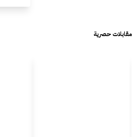
مقابلات حصرية